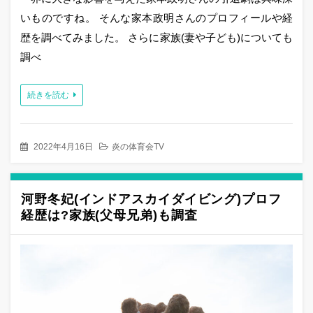
いものですね。 そんな家本政明さんのプロフィールや経
歴を調べてみました。 さらに家族(妻や子ども)についても
調べ
続きを読む
2022年4月16日
炎の体育会TV
河野冬妃(インドアスカイダイビング)プロフ
経歴は?家族(父母兄弟)も調査