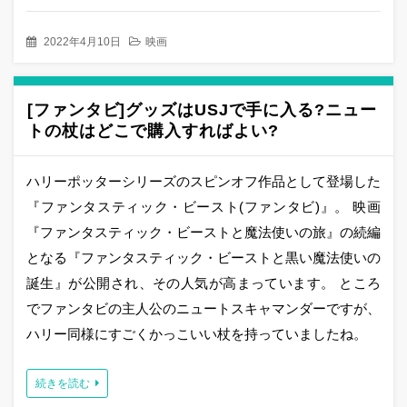
2022年4月10日
映画
[ファンタビ]グッズはUSJで手に入る?ニュー
トの杖はどこで購入すればよい?
ハリーポッターシリーズのスピンオフ作品として登場した
『ファンタスティック・ビースト(ファンタビ)』。 映画
『ファンタスティック・ビーストと魔法使いの旅』の続編
となる『ファンタスティック・ビーストと黒い魔法使いの
誕生』が公開され、その人気が高まっています。 ところ
でファンタビの主人公のニュートスキャマンダーですが、
ハリー同様にすごくかっこいい杖を持っていましたね。
続きを読む