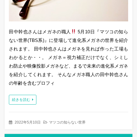
田中幹也さんはメガネの職人
5月10日『マツコの知ら
ない世界(TBS系)』に登場して進化系メガネの世界を紹介
されます。 田中幹也さんはメガネを見れば作った工場も
わかるとか・・。 メガネ＝視力補正だけでなく、シミし
わ防止や映像投影メガネなど、まるで未来の進化系メガネ
を紹介してくれます。 そんなメガネ職人の田中幹也さん
の年齢を含むプロフィ
続きを読む
2022年5月10日
マツコの知らない世界