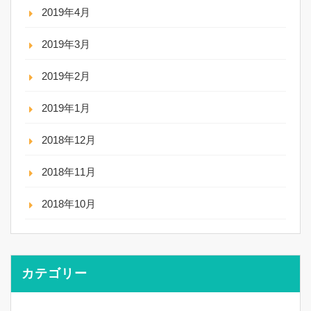
2019年4月
2019年3月
2019年2月
2019年1月
2018年12月
2018年11月
2018年10月
カテゴリー