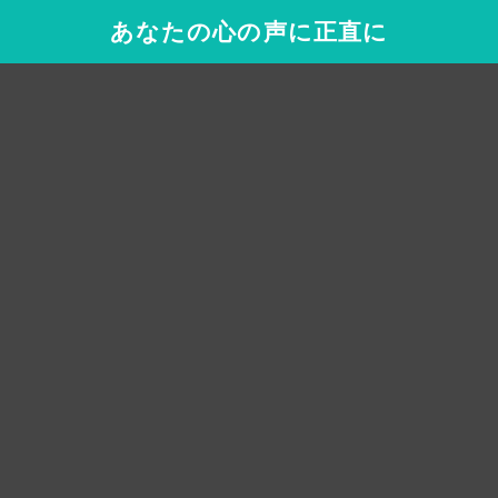
あなたの心の声に正直に