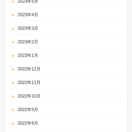
2023年5月
2023年4月
2023年3月
2023年2月
2023年1月
2022年12月
2022年11月
2022年10月
2022年9月
2022年8月