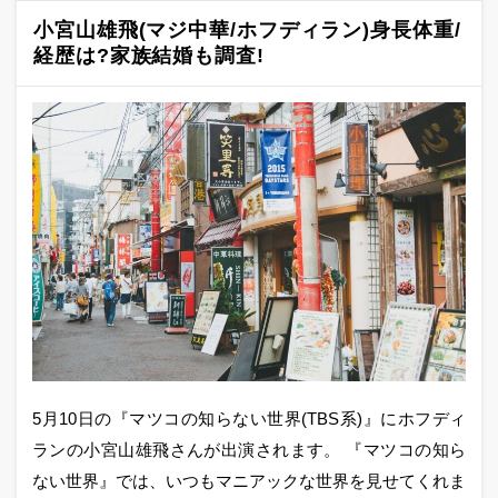
小宮山雄飛(マジ中華/ホフディラン)身長体重/
経歴は?家族結婚も調査!
5月10日の『マツコの知らない世界(TBS系)』にホフディ
ランの小宮山雄飛さんが出演されます。 『マツコの知ら
ない世界』では、いつもマニアックな世界を見せてくれま