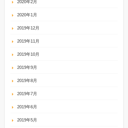
2020年2月
2020年1月
2019年12月
2019年11月
2019年10月
2019年9月
2019年8月
2019年7月
2019年6月
2019年5月