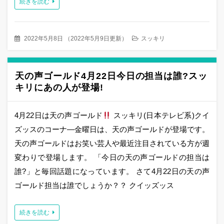
続きを読む
2022年5月8日
（
2022年5月9日更新
）
スッキリ
天の声ゴールド4月22日今日の担当は誰?スッ
キリにあの人が登場!
4月22日は天の声ゴールド
スッキリ(日本テレビ系)クイ
ズッスのコーナ―金曜日は、天の声ゴールドが登場です。
天の声ゴールドはお笑い芸人や最近注目されている方が週
変わりで登場します。 「今日の天の声ゴールドの担当は
誰?」と毎回話題になっています。 さて4月22日の天の声
ゴールド担当は誰でしょうか？？ クイッズッス
続きを読む