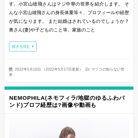
す。小宮山雄飛さんはマジ中華の世界を紹介します。 そ
んな小宮山雄飛さんの身長体重等々、プロフィールや経歴
が気になります。 また結婚はされているのでしょうか？
奥さん(妻)や子どものこと等、家族のこと
続きを読む
2022年5月10日
（
2022年5月17日更新
）
マツコの知らない世
界
NEMOPHILA(ネモフィラ/地獄のゆるふわバ
ンド)プロフ経歴は?画像や動画も