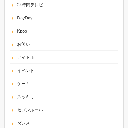
24時間テレビ
DayDay.
Kpop
お笑い
アイドル
イベント
ゲーム
スッキリ
セブンルール
ダンス