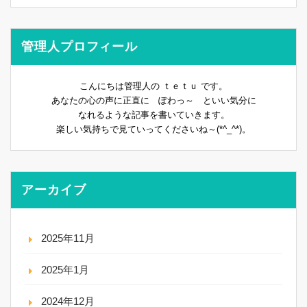
管理人プロフィール
こんにちは管理人の ｔｅｔｕ です。
あなたの心の声に正直に ぽわっ～ といい気分に
なれるような記事を書いていきます。
楽しい気持ちで見ていってくださいね～(*^_^*)。
アーカイブ
2025年11月
2025年1月
2024年12月