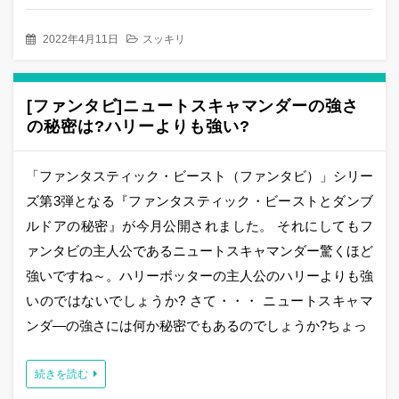
2022年4月11日
スッキリ
[ファンタビ]ニュートスキャマンダーの強さ
の秘密は?ハリーよりも強い?
「ファンタスティック・ビースト（ファンタビ）」シリー
ズ第3弾となる『ファンタスティック・ビーストとダンブ
ルドアの秘密』が今月公開されました。 それにしてもフ
ァンタビの主人公であるニュートスキャマンダー驚くほど
強いですね～。ハリーボッターの主人公のハリーよりも強
いのではないでしょうか? さて・・・ ニュートスキャマ
ンダ―の強さには何か秘密でもあるのでしょうか?ちょっ
続きを読む