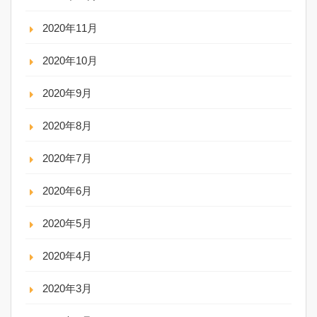
2020年11月
2020年10月
2020年9月
2020年8月
2020年7月
2020年6月
2020年5月
2020年4月
2020年3月