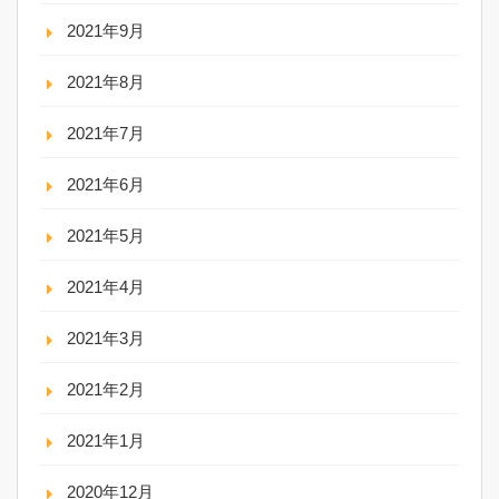
2021年9月
2021年8月
2021年7月
2021年6月
2021年5月
2021年4月
2021年3月
2021年2月
2021年1月
2020年12月