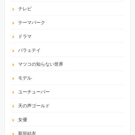
テレビ
テーマパーク
ドラマ
バラェテイ
マツコの知らない世界
モデル
ユーチューバー
天の声ゴールド
女優
新垣結衣