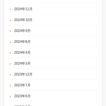
2024年11月
2024年10月
2024年9月
2024年8月
2024年4月
2024年3月
2023年12月
2023年7月
2023年6月