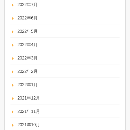
2022年7月
2022年6月
2022年5月
2022年4月
2022年3月
2022年2月
2022年1月
2021年12月
2021年11月
2021年10月