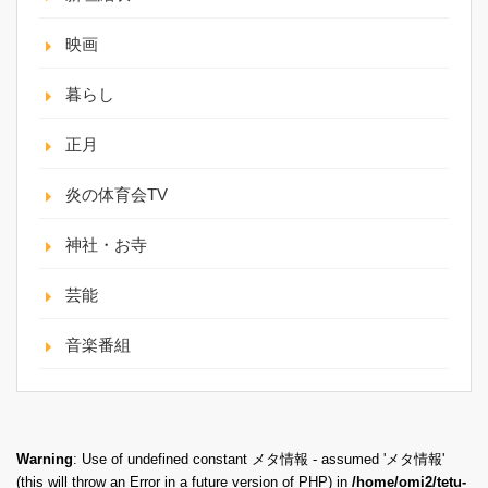
映画
暮らし
正月
炎の体育会TV
神社・お寺
芸能
音楽番組
Warning
: Use of undefined constant メタ情報 - assumed 'メタ情報'
(this will throw an Error in a future version of PHP) in
/home/omi2/tetu-