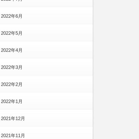
2022年6月
2022年5月
2022年4月
2022年3月
2022年2月
2022年1月
2021年12月
2021年11月