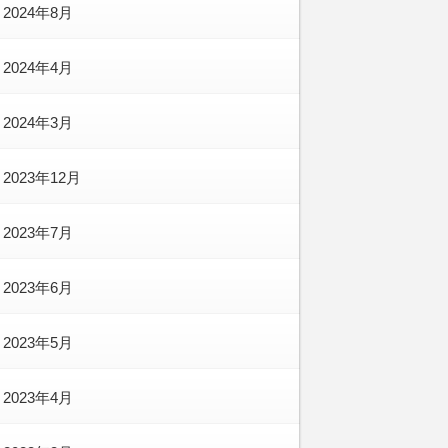
2024年8月
2024年4月
2024年3月
2023年12月
2023年7月
2023年6月
2023年5月
2023年4月