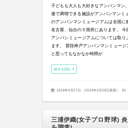
子どもも大人も大好きなアンパンマン。
連で満喫できる施設がアンパンマンミュ
のアンパンマンミュージアムは全国に
名古屋、仙台の５箇所にあります。 今
アンパンミュージアムについては取り
ます。 普段神戸アンパンマンミュージ
と思ってもなかなか時間が
続きを読む
2019年4月27日
（
2024年3月29日更新
）
三浦伊織(女子プロ野球) 
を調査!