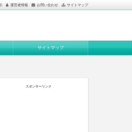
示
運営者情報
お問い合わせ
サイトマップ
サイトマップ
スポンサーリンク