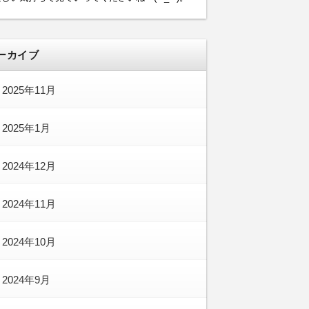
ーカイブ
2025年11月
2025年1月
2024年12月
2024年11月
2024年10月
2024年9月