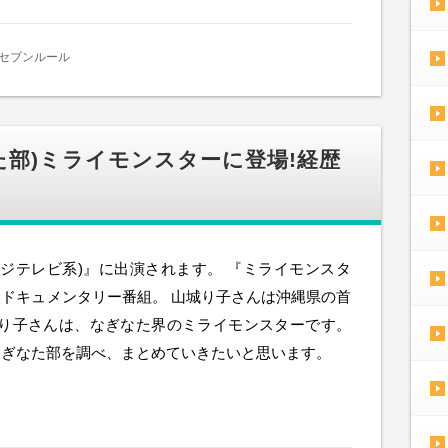
セブンルール
た部)ミライモンスターに登場!経歴
ジテレビ系)』に出演されます。 『ミライモンスタ
ドキュメンタリー番組。 山城り子さんは沖縄県の首
城り子さんは、なぎなた界のミライモンスターです。
なぎなた部を調べ、まとめていきたいと思います。