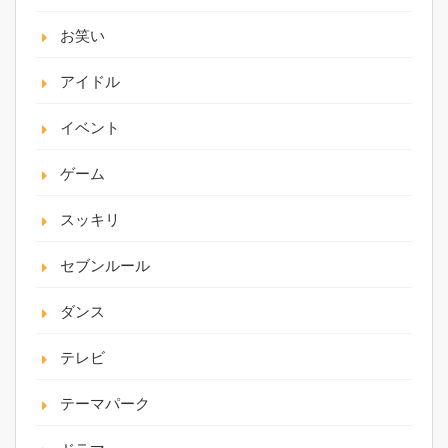
お笑い
アイドル
イベント
ゲーム
スッキリ
セブンルール
ダンス
テレビ
テーマパーク