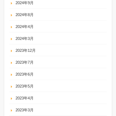
2024年9月
2024年8月
2024年4月
2024年3月
2023年12月
2023年7月
2023年6月
2023年5月
2023年4月
2023年3月