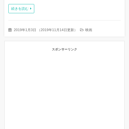
続きを読む
2019年1月3日
（
2019年11月14日更新
）
映画
スポンサーリンク