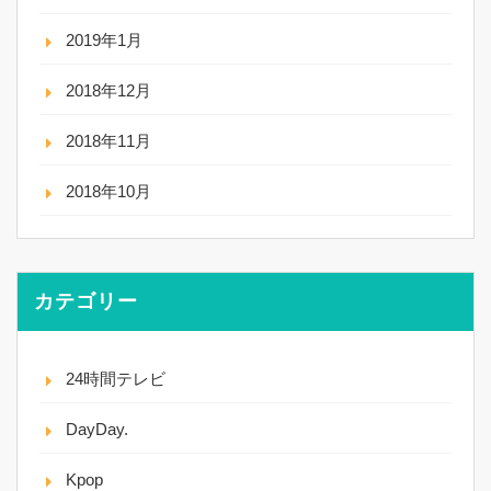
2019年1月
2018年12月
2018年11月
2018年10月
カテゴリー
24時間テレビ
DayDay.
Kpop