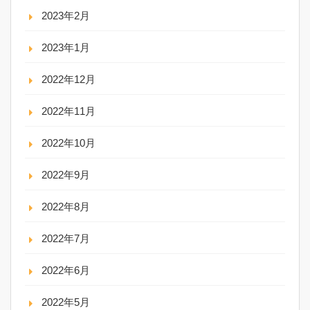
2023年2月
2023年1月
2022年12月
2022年11月
2022年10月
2022年9月
2022年8月
2022年7月
2022年6月
2022年5月