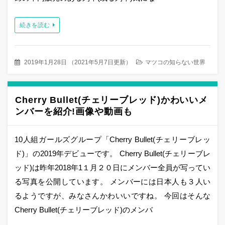
続きを読む
2019年1月28日
（
2021年5月7日更新
）
マツコの知らない世界
Cherry Bullet(チェリーブレッド)かわいいメ
ンバーを紹介!画像や動画も
10人組ガールズグループ「Cherry Bullet(チェリーブレッ
ド)」の2019年デビューです。 Cherry Bullet(チェリーブレ
ッド)は昨年2018年1１月２０日にメンバー全員が写ってい
る写真を公開しています。 メンバーには日本人も３人い
るようですが、みなさんかわいいですね。 今回はそんな
Cherry Bullet(チェリーブレッド)のメンバ