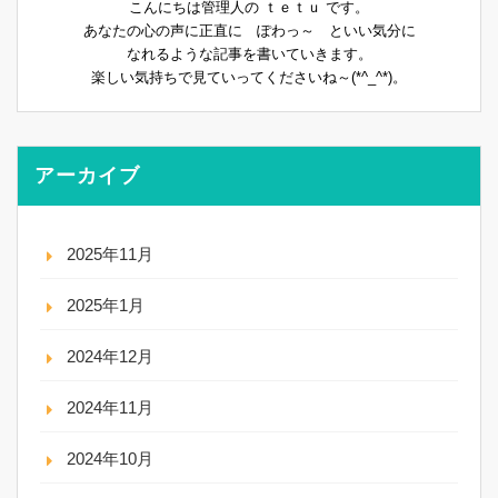
こんにちは管理人の ｔｅｔｕ です。
あなたの心の声に正直に ぽわっ～ といい気分に
なれるような記事を書いていきます。
楽しい気持ちで見ていってくださいね～(*^_^*)。
アーカイブ
2025年11月
2025年1月
2024年12月
2024年11月
2024年10月