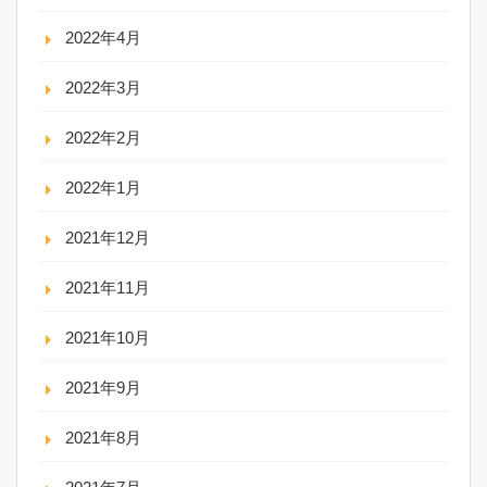
2022年4月
2022年3月
2022年2月
2022年1月
2021年12月
2021年11月
2021年10月
2021年9月
2021年8月