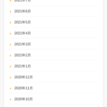
2021年7月
2021年6月
2021年5月
2021年4月
2021年3月
2021年2月
2021年1月
2020年12月
2020年11月
2020年10月