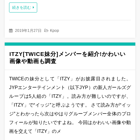
続きを読む
2019年1月27日
Kpop
ITZY[TWICE妹分]メンバーを紹介!かわいい
画像や動画も調査
TWICEの妹分として「ITZY」がお披露目されました。
JYPエンターテインメント（以下JYP）の新人ガールズグ
ループは5人組の「ITZY」。読み方が難しいのですが、
「ITZY」で“イッジ”と呼ぶようです。 さて読み方が“イッ
ジ”とわかったら次はやはりグループメンバー全体のプロ
フィールが知りたいですよね。 今回はかわいい画像や動
画を交えて「ITZY」のメ