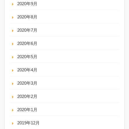
2020年9月
2020年8月
2020年7月
2020年6月
2020年5月
2020年4月
2020年3月
2020年2月
2020年1月
2019年12月