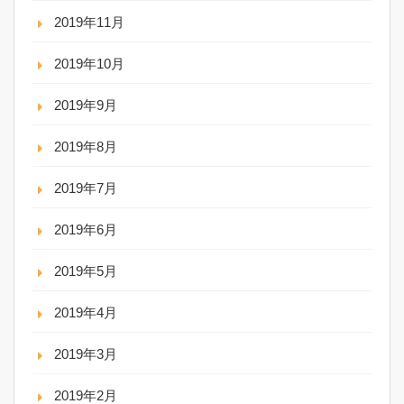
2019年11月
2019年10月
2019年9月
2019年8月
2019年7月
2019年6月
2019年5月
2019年4月
2019年3月
2019年2月