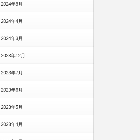
2024年8月
2024年4月
2024年3月
2023年12月
2023年7月
2023年6月
2023年5月
2023年4月