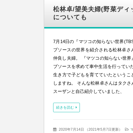
松林卓/望美夫婦(野菜ディ
についても
7月14日の『マツコの知らない世界(TB
プソースの世界を紹介される松林卓さ
仲良し夫婦。 『マツコの知らない世界
プソースを求めて車中生活を行っていた
生き方で子どもを育てていたというこ
しますね。 そんな松林卓さんはタクさ
スーザンと自己紹介していました、
続きを読む
2020年7月14日
（
2021年5月7日更新
）