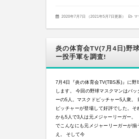
2020年7月7日
（
2021年5月7日更新
）
マ
炎の体育会TV(7月4日)
ー投手軍を調査!
7月4日『炎の体育会TV(TBS系)』に
します。 今回の野球マスクマンはバッ
ーの5人。マスクドピッチャー5人衆。
ピッチャーが登場して好評でした。そ
かも5人で3人は元メジャーリーガー。
でこんなにも元メジャーリーガーが揃
え。 そして今