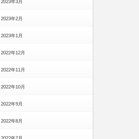
2023年3月
2023年2月
2023年1月
2022年12月
2022年11月
2022年10月
2022年9月
2022年8月
2022年7月