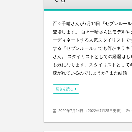
百々千晴さんが7月14日『セブンルール
登場します。 百々千晴さんはモデルや
ーディネートする人気スタイリストで
する『セブンルール』でも何かキラキ
さん。 スタイリストとしての経歴はも
も気になります。スタイリストとして
稼がれているのでしょうか? また結婚
続きを読む
2020年7月14日
（
2022年7月25日更新
）