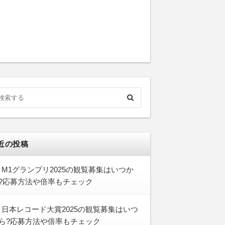
近の投稿
M1グランプリ2025の観覧募集はいつか
?応募方法や倍率もチェック
日本レコード大賞2025の観覧募集はいつ
ら?応募方法や倍率もチェック