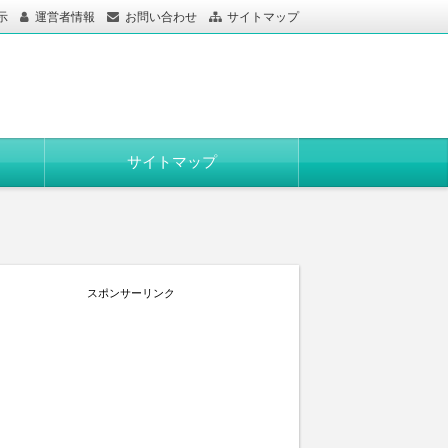
示
運営者情報
お問い合わせ
サイトマップ
サイトマップ
スポンサーリンク