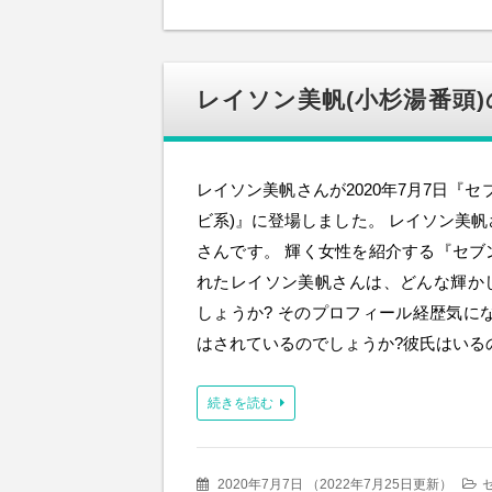
レイソン美帆(小杉湯番頭)
レイソン美帆さんが2020年7月7日『セ
ビ系)』に登場しました。 レイソン美
さんです。 輝く女性を紹介する『セブ
れたレイソン美帆さんは、どんな輝か
しょうか? そのプロフィール経歴気に
はされているのでしょうか?彼氏はいる
続きを読む
2020年7月7日
（
2022年7月25日更新
）