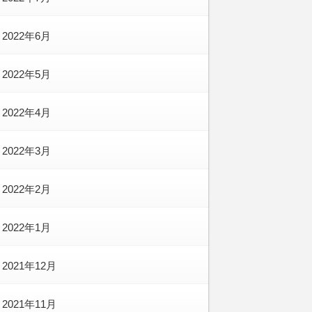
2022年6月
2022年5月
2022年4月
2022年3月
2022年2月
2022年1月
2021年12月
2021年11月