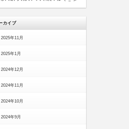
ーカイブ
2025年11月
2025年1月
2024年12月
2024年11月
2024年10月
2024年9月