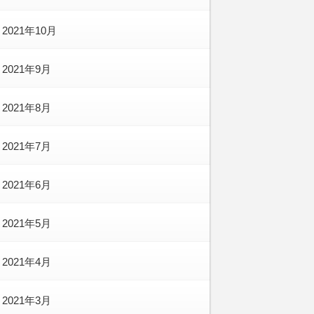
2021年10月
2021年9月
2021年8月
2021年7月
2021年6月
2021年5月
2021年4月
2021年3月