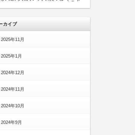
ーカイブ
2025年11月
2025年1月
2024年12月
2024年11月
2024年10月
2024年9月