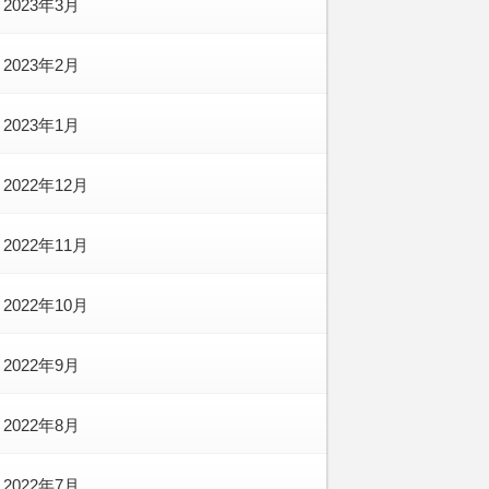
2023年3月
2023年2月
2023年1月
2022年12月
2022年11月
2022年10月
2022年9月
2022年8月
2022年7月