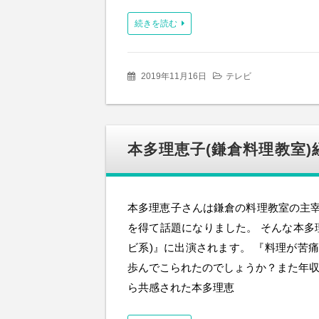
続きを読む
2019年11月16日
テレビ
本多理恵子(鎌倉料理教室)
本多理恵子さんは鎌倉の料理教室の主
を得て話題になりました。 そんな本多理
ビ系)』に出演されます。 『料理が苦
歩んでこられたのでしょうか？また年収
ら共感された本多理恵