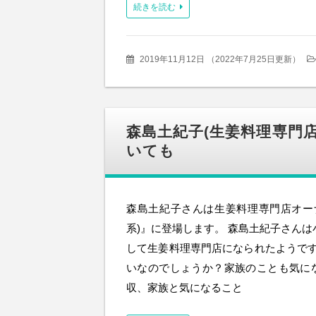
続きを読む
2019年11月12日
（
2022年7月25日更新
）
森島土紀子(生姜料理専門店
いても
森島土紀子さんは生姜料理専門店オーナ
系)』に登場します。 森島土紀子さんは
して生姜料理専門店になられたようで
いなのでしょうか？家族のことも気に
収、家族と気になること