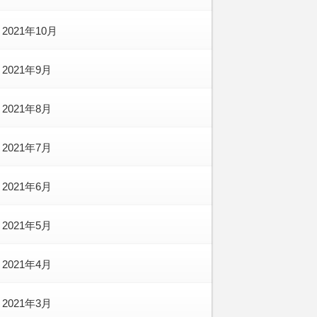
2021年10月
2021年9月
2021年8月
2021年7月
2021年6月
2021年5月
2021年4月
2021年3月