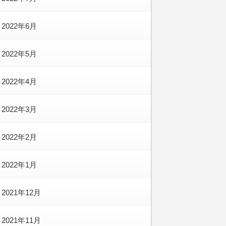
2022年6月
2022年5月
2022年4月
2022年3月
2022年2月
2022年1月
2021年12月
2021年11月