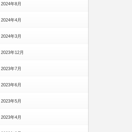
2024年8月
2024年4月
2024年3月
2023年12月
2023年7月
2023年6月
2023年5月
2023年4月