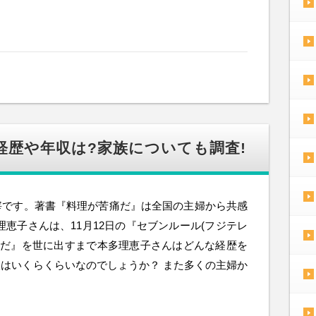
経歴や年収は?家族についても調査!
宰です。著書『料理が苦痛だ』は全国の主婦から共感
恵子さんは、11月12日の『セブンルール(フジテレ
痛だ』を世に出すまで本多理恵子さんはどんな経歴を
はいくらくらいなのでしょうか？ また多くの主婦か