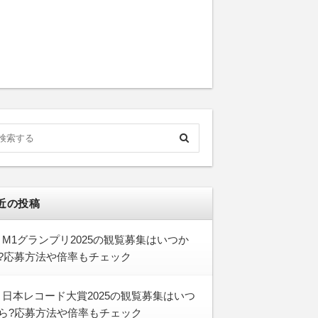
近の投稿
M1グランプリ2025の観覧募集はいつか
?応募方法や倍率もチェック
日本レコード大賞2025の観覧募集はいつ
ら?応募方法や倍率もチェック