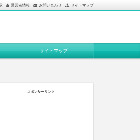
示
運営者情報
お問い合わせ
サイトマップ
サイトマップ
スポンサーリンク