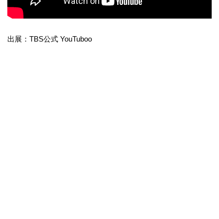
出展：TBS公式 YouTuboo