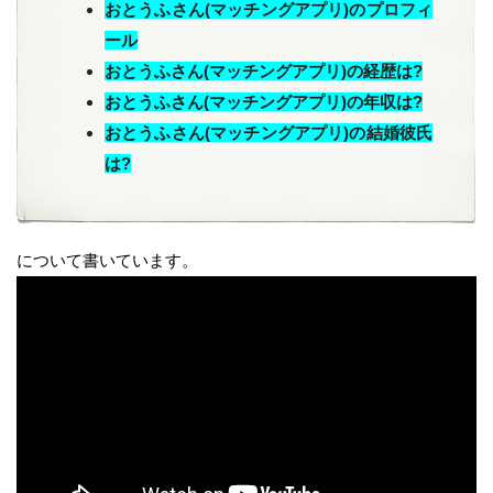
おとうふさん(マッチングアプリ)のプロフィ
ール
おとうふさん(マッチングアプリ)の経歴は?
おとうふさん(マッチングアプリ)の年収は?
おとうふさん(マッチングアプリ)の結婚彼氏
は?
について書いています。