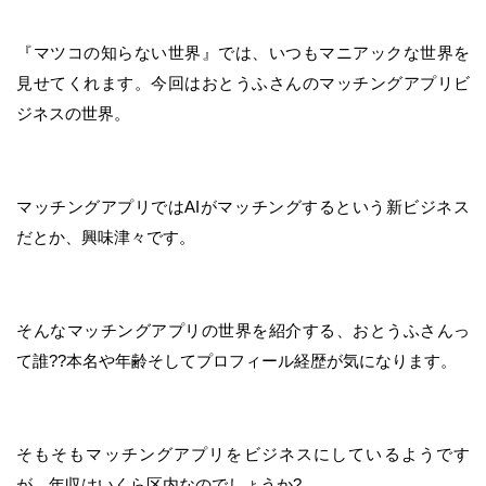
『マツコの知らない世界』では、いつもマニアックな世界を
見せてくれます。今回はおとうふさんのマッチングアプリビ
ジネスの世界。
マッチングアプリではAIがマッチングするという新ビジネス
だとか、興味津々です。
そんなマッチングアプリの世界を紹介する、おとうふさんっ
て誰??本名や年齢そしてプロフィール経歴が気になります。
そもそもマッチングアプリをビジネスにしているようです
が、年収はいくら区内なのでしょうか?