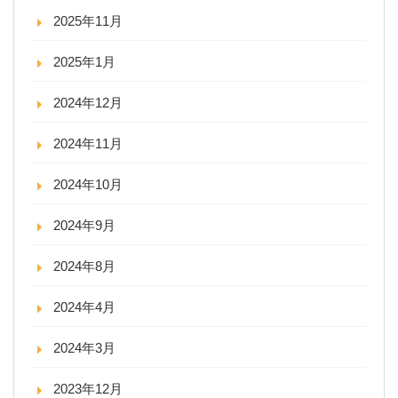
2025年11月
2025年1月
2024年12月
2024年11月
2024年10月
2024年9月
2024年8月
2024年4月
2024年3月
2023年12月