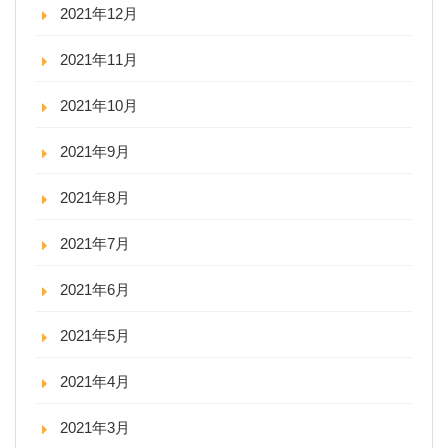
2021年12月
2021年11月
2021年10月
2021年9月
2021年8月
2021年7月
2021年6月
2021年5月
2021年4月
2021年3月