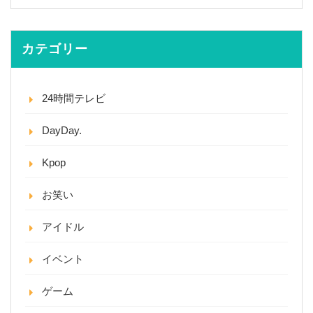
カテゴリー
24時間テレビ
DayDay.
Kpop
お笑い
アイドル
イベント
ゲーム