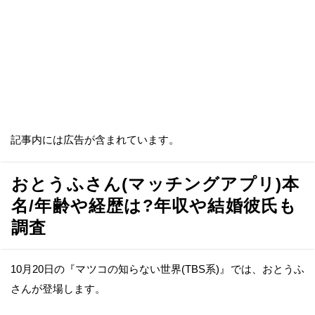
記事内には広告が含まれています。
おとうふさん(マッチングアプリ)本
名/年齢や経歴は?年収や結婚彼氏も
調査
10月20日の『マツコの知らない世界(TBS系)』では、おとうふ
さんが登場します。