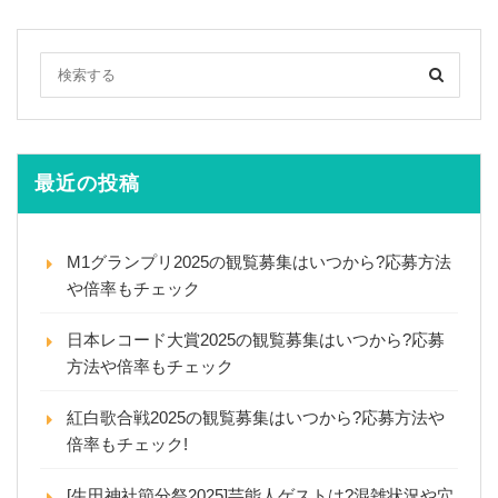
最近の投稿
M1グランプリ2025の観覧募集はいつから?応募方法
や倍率もチェック
日本レコード大賞2025の観覧募集はいつから?応募
方法や倍率もチェック
紅白歌合戦2025の観覧募集はいつから?応募方法や
倍率もチェック!
[生田神社節分祭2025]芸能人ゲストは?混雑状況や穴