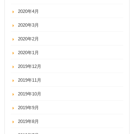
2020年4月
2020年3月
2020年2月
2020年1月
2019年12月
2019年11月
2019年10月
2019年9月
2019年8月