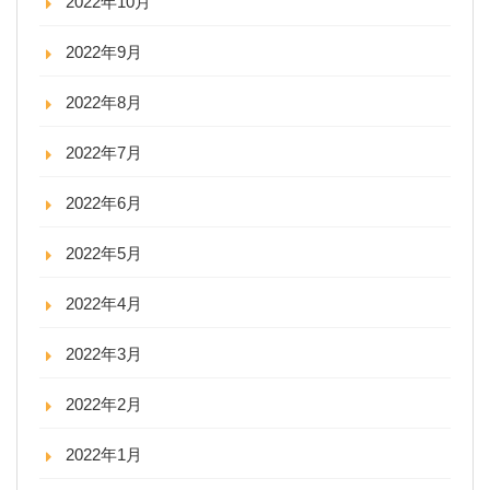
2022年10月
2022年9月
2022年8月
2022年7月
2022年6月
2022年5月
2022年4月
2022年3月
2022年2月
2022年1月