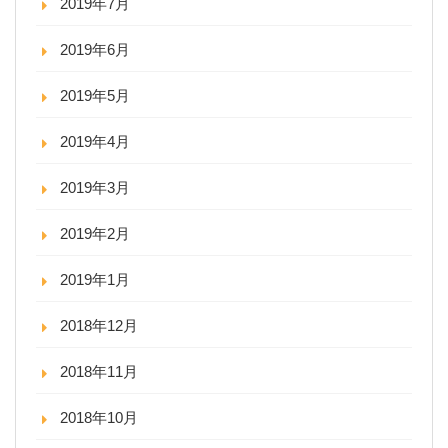
2019年7月
2019年6月
2019年5月
2019年4月
2019年3月
2019年2月
2019年1月
2018年12月
2018年11月
2018年10月