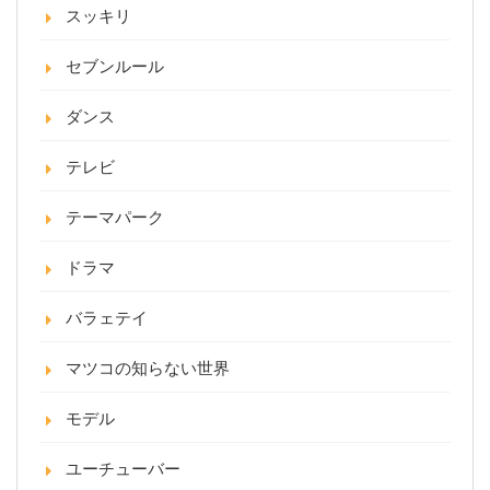
スッキリ
セブンルール
ダンス
テレビ
テーマパーク
ドラマ
バラェテイ
マツコの知らない世界
モデル
ユーチューバー