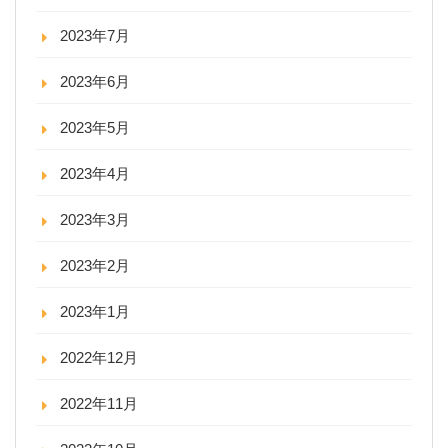
2023年7月
2023年6月
2023年5月
2023年4月
2023年3月
2023年2月
2023年1月
2022年12月
2022年11月