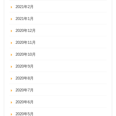
2021年2月
2021年1月
2020年12月
2020年11月
2020年10月
2020年9月
2020年8月
2020年7月
2020年6月
2020年5月