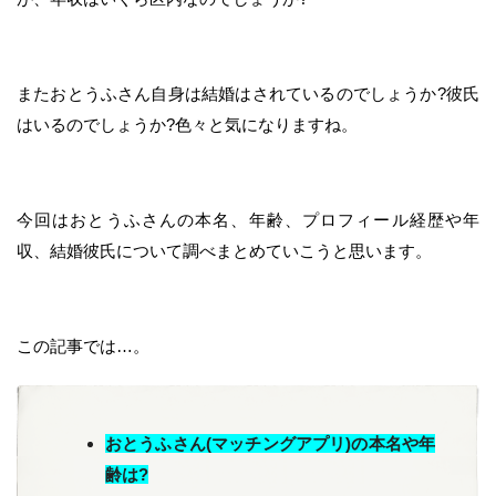
またおとうふさん自身は結婚はされているのでしょうか?彼氏
はいるのでしょうか?色々と気になりますね。
今回はおとうふさんの本名、年齢、プロフィール経歴や年
収、結婚彼氏について調べまとめていこうと思います。
この記事では…。
おとうふさん(マッチングアプリ)の本名や年
齢は?