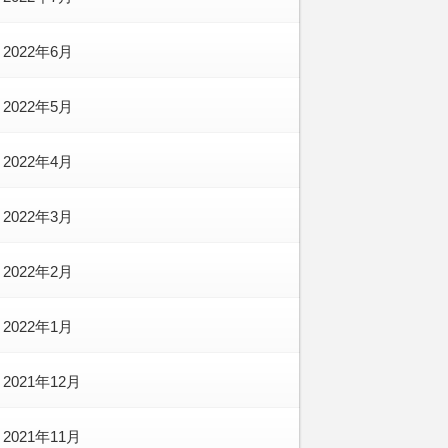
2022年6月
2022年5月
2022年4月
2022年3月
2022年2月
2022年1月
2021年12月
2021年11月