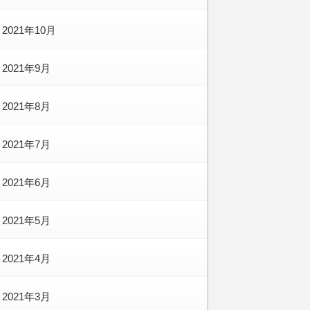
2021年10月
2021年9月
2021年8月
2021年7月
2021年6月
2021年5月
2021年4月
2021年3月