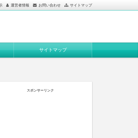
示
運営者情報
お問い合わせ
サイトマップ
サイトマップ
スポンサーリンク