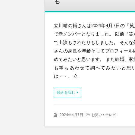
も
立川晴の輔さんは2024年4月7日の『笑
で新メンバーとなりました。 以前『笑
で出演もされたりもしました。 そんな
さんの身長や年齢そしてプロフィール
めてみたいと思います。 また結婚、家
も等もあわせて調べてみたいと思い
は・・。 立
続きを読む
2024年4月7日
お笑い
•
テレビ