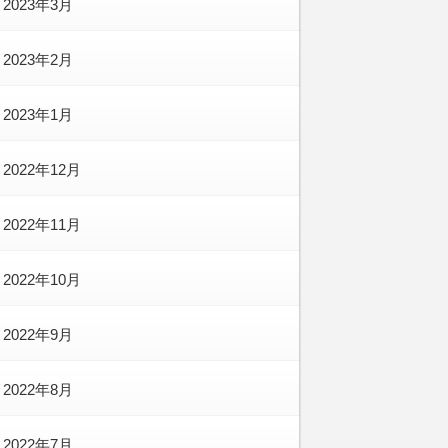
2023年3月
2023年2月
2023年1月
2022年12月
2022年11月
2022年10月
2022年9月
2022年8月
2022年7月