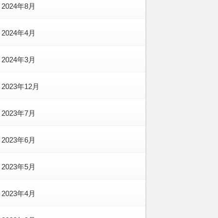
2024年8月
2024年4月
2024年3月
2023年12月
2023年7月
2023年6月
2023年5月
2023年4月