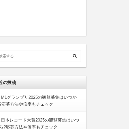
近の投稿
M1グランプリ2025の観覧募集はいつか
?応募方法や倍率もチェック
日本レコード大賞2025の観覧募集はいつ
ら?応募方法や倍率もチェック