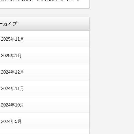
ーカイブ
2025年11月
2025年1月
2024年12月
2024年11月
2024年10月
2024年9月