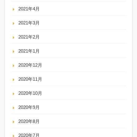
2021年4月
2021年3月
2021年2月
2021年1月
2020年12月
2020年11月
2020年10月
2020年9月
2020年8月
2020年7月