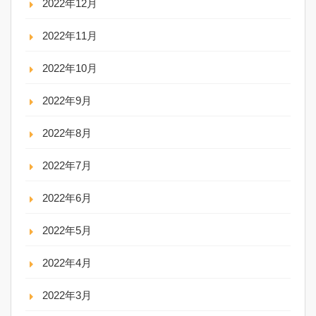
2022年12月
2022年11月
2022年10月
2022年9月
2022年8月
2022年7月
2022年6月
2022年5月
2022年4月
2022年3月