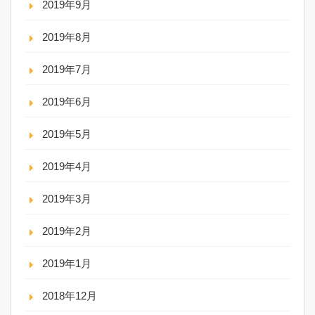
2019年9月
2019年8月
2019年7月
2019年6月
2019年5月
2019年4月
2019年3月
2019年2月
2019年1月
2018年12月