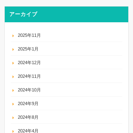
アーカイブ
2025年11月
2025年1月
2024年12月
2024年11月
2024年10月
2024年9月
2024年8月
2024年4月