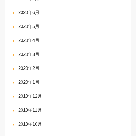
2020年6月
2020年5月
2020年4月
2020年3月
2020年2月
2020年1月
2019年12月
2019年11月
2019年10月