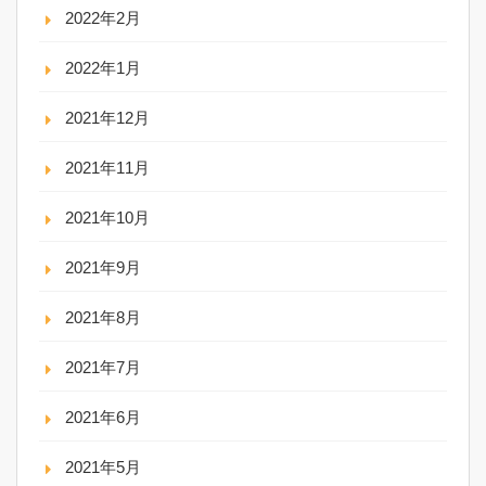
2022年2月
2022年1月
2021年12月
2021年11月
2021年10月
2021年9月
2021年8月
2021年7月
2021年6月
2021年5月