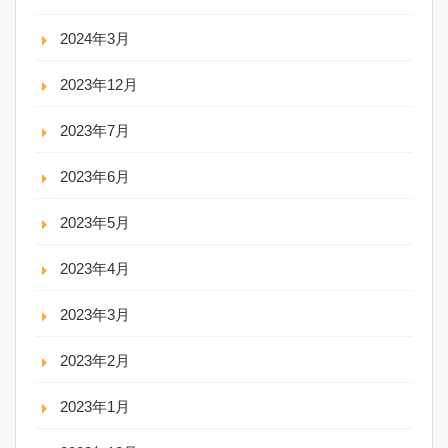
2024年3月
2023年12月
2023年7月
2023年6月
2023年5月
2023年4月
2023年3月
2023年2月
2023年1月