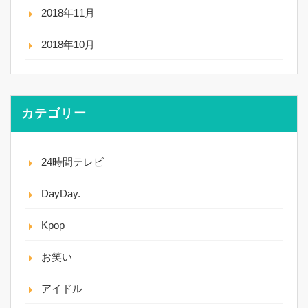
2018年11月
2018年10月
カテゴリー
24時間テレビ
DayDay.
Kpop
お笑い
アイドル