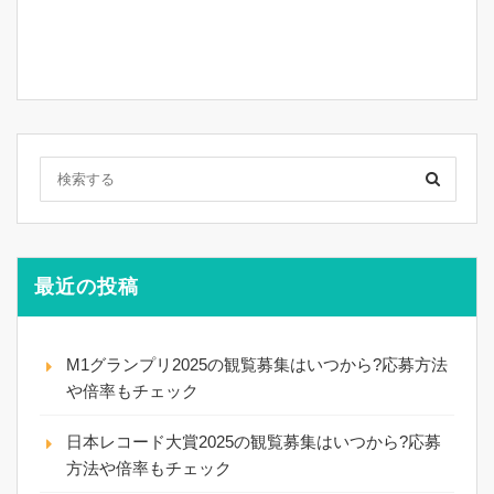
最近の投稿
M1グランプリ2025の観覧募集はいつから?応募方法
や倍率もチェック
日本レコード大賞2025の観覧募集はいつから?応募
方法や倍率もチェック