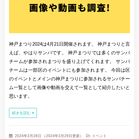
神戸まつり2024は4月21日開催されます。 神戸まつりと言
えば、やはりサンバです。 神戸まつりでは多くのサンバ
チームが参加されまつりを盛り上げてくれます。 サンバ
チームは一部区のイベントにも参加されます。 今回は区
のイベントとメインの神戸まつりに参加されるサンバチー
ム一覧として画像や動画を交えて一覧として紹介したいと
思います。
続きを読む
2024年3月28日
（
2024年3月29日更新
）
イベント