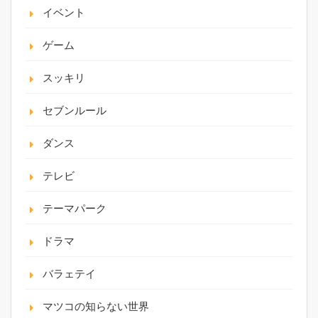
イベント
ゲーム
スッキリ
セブンルール
ダンス
テレビ
テーマパーク
ドラマ
バラェテイ
マツコの知らない世界