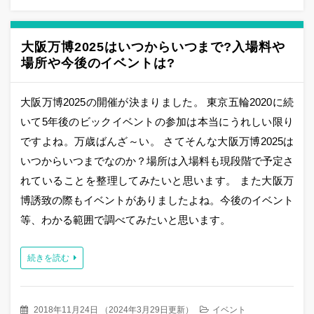
大阪万博2025はいつからいつまで?入場料や
場所や今後のイベントは?
大阪万博2025の開催が決まりました。 東京五輪2020に続
いて5年後のビックイベントの参加は本当にうれしい限り
ですよね。万歳ばんざ～い。 さてそんな大阪万博2025は
いつからいつまでなのか？場所は入場料も現段階で予定さ
れていることを整理してみたいと思います。 また大阪万
博誘致の際もイベントがありましたよね。今後のイベント
等、わかる範囲で調べてみたいと思います。
続きを読む
2018年11月24日
（
2024年3月29日更新
）
イベント