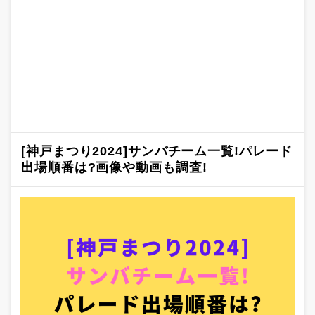
[神戸まつり2024]サンバチーム一覧!パレード
出場順番は?画像や動画も調査!