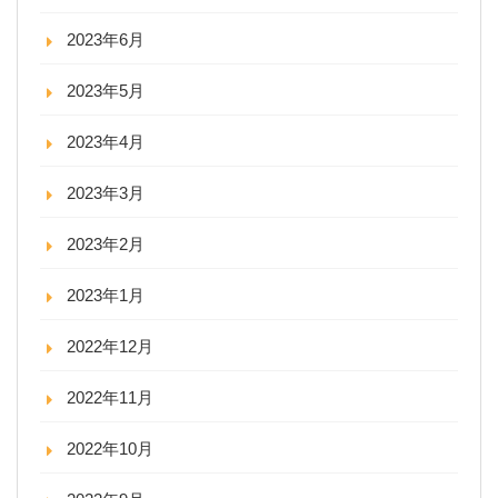
2023年6月
2023年5月
2023年4月
2023年3月
2023年2月
2023年1月
2022年12月
2022年11月
2022年10月