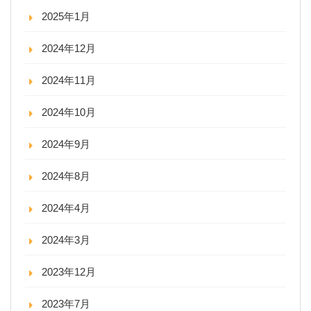
2025年1月
2024年12月
2024年11月
2024年10月
2024年9月
2024年8月
2024年4月
2024年3月
2023年12月
2023年7月