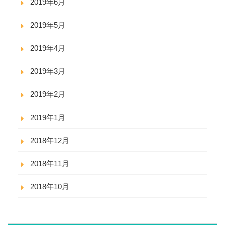
2019年6月
2019年5月
2019年4月
2019年3月
2019年2月
2019年1月
2018年12月
2018年11月
2018年10月