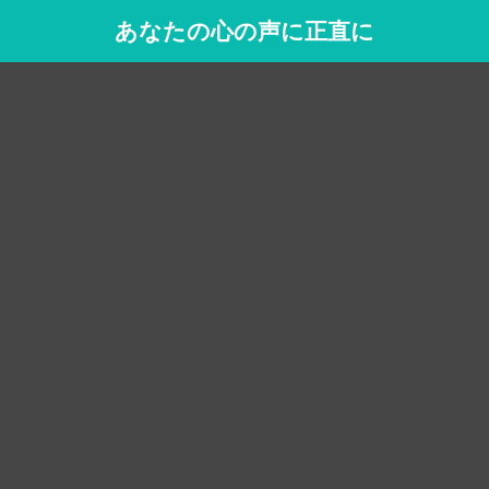
あなたの心の声に正直に