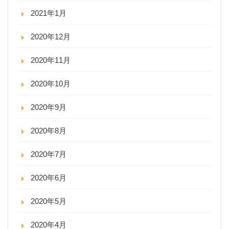
2021年1月
2020年12月
2020年11月
2020年10月
2020年9月
2020年8月
2020年7月
2020年6月
2020年5月
2020年4月