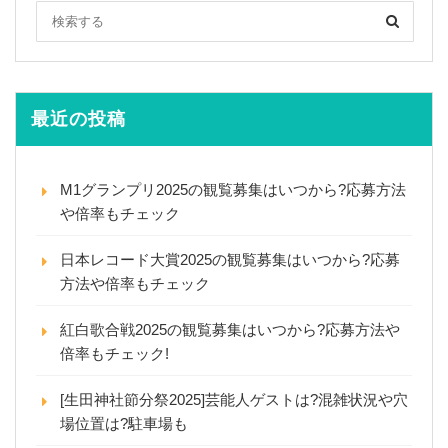
最近の投稿
M1グランプリ2025の観覧募集はいつから?応募方法
や倍率もチェック
日本レコード大賞2025の観覧募集はいつから?応募
方法や倍率もチェック
紅白歌合戦2025の観覧募集はいつから?応募方法や
倍率もチェック!
[生田神社節分祭2025]芸能人ゲストは?混雑状況や穴
場位置は?駐車場も