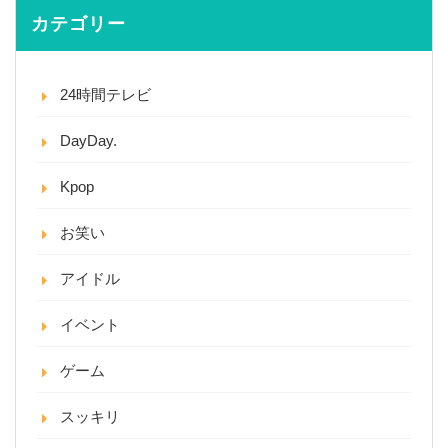
カテゴリー
24時間テレビ
DayDay.
Kpop
お笑い
アイドル
イベント
ゲーム
スッキリ