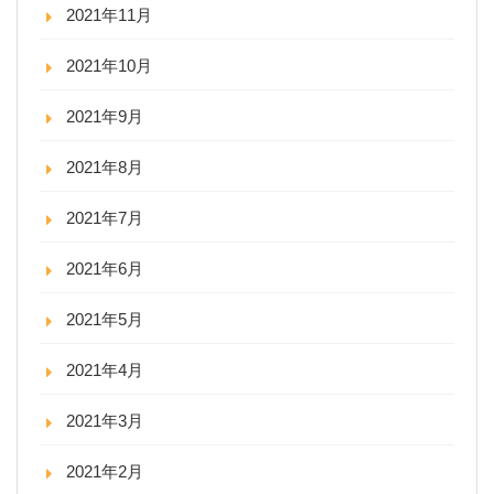
2021年11月
2021年10月
2021年9月
2021年8月
2021年7月
2021年6月
2021年5月
2021年4月
2021年3月
2021年2月