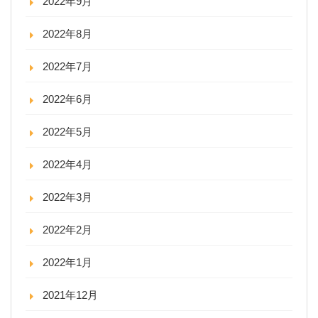
2022年9月
2022年8月
2022年7月
2022年6月
2022年5月
2022年4月
2022年3月
2022年2月
2022年1月
2021年12月