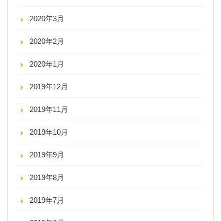
2020年3月
2020年2月
2020年1月
2019年12月
2019年11月
2019年10月
2019年9月
2019年8月
2019年7月