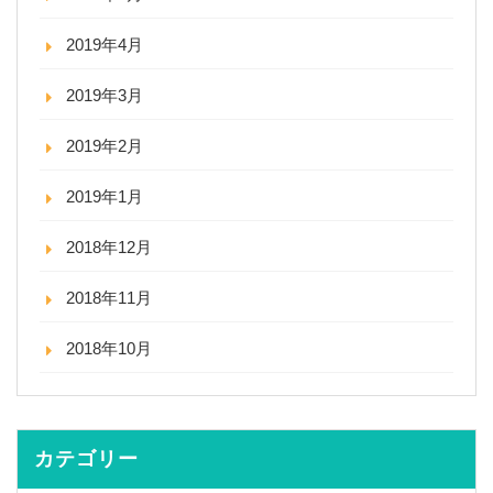
2019年4月
2019年3月
2019年2月
2019年1月
2018年12月
2018年11月
2018年10月
カテゴリー