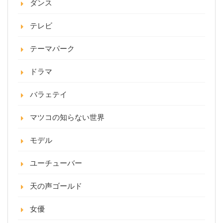
ダンス
テレビ
テーマパーク
ドラマ
バラェテイ
マツコの知らない世界
モデル
ユーチューバー
天の声ゴールド
女優