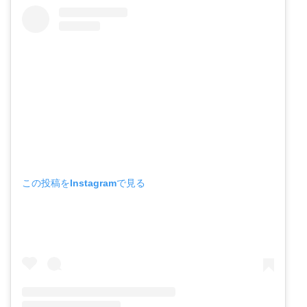
この投稿をInstagramで見る