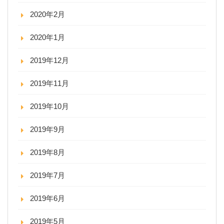
2020年2月
2020年1月
2019年12月
2019年11月
2019年10月
2019年9月
2019年8月
2019年7月
2019年6月
2019年5月