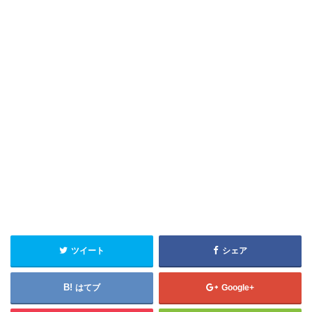
ツイート
シェア
はてブ
Google+