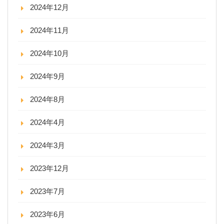
2024年12月
2024年11月
2024年10月
2024年9月
2024年8月
2024年4月
2024年3月
2023年12月
2023年7月
2023年6月