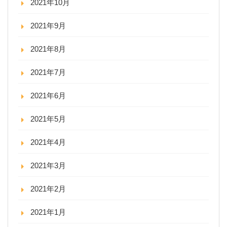
2021年10月
2021年9月
2021年8月
2021年7月
2021年6月
2021年5月
2021年4月
2021年3月
2021年2月
2021年1月