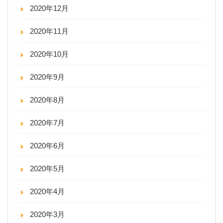
2020年12月
2020年11月
2020年10月
2020年9月
2020年8月
2020年7月
2020年6月
2020年5月
2020年4月
2020年3月