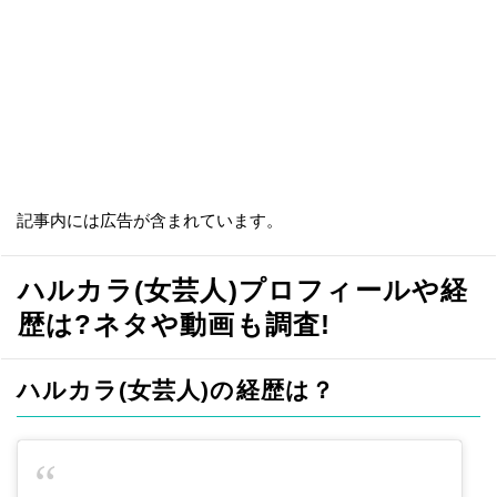
記事内には広告が含まれています。
ハルカラ(女芸人)プロフィールや経
歴は?ネタや動画も調査!
ハルカラ(女芸人)の経歴は？