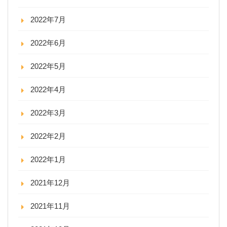
2022年7月
2022年6月
2022年5月
2022年4月
2022年3月
2022年2月
2022年1月
2021年12月
2021年11月