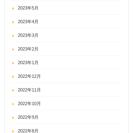
2023年5月
2023年4月
2023年3月
2023年2月
2023年1月
2022年12月
2022年11月
2022年10月
2022年9月
2022年8月