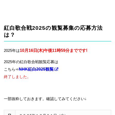
紅白歌合戦2025の観覧募集の応募方法
は？
2025年は
10月16日(木)午後11時59分までです!
2025年の紅白歌合戦観覧応募は
こちら➾
NHK紅白2025観覧
終了しました。
一部抜粋しておきます。確認してみてください↓