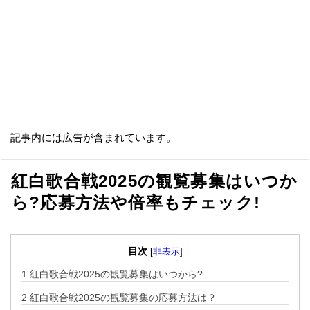
記事内には広告が含まれています。
紅白歌合戦2025の観覧募集はいつか
ら?応募方法や倍率もチェック!
目次
[
非表示
]
1
紅白歌合戦2025の観覧募集はいつから?
2
紅白歌合戦2025の観覧募集の応募方法は？