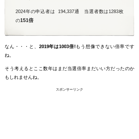
2024年の申込者は 194,337通 当選者数は1283枚
の
151倍
なん・・・と、
2019年は1003倍!
もう想像できない倍率です
ね。
そう考えるとここ数年はまだ当選倍率まだいい方だったのか
もしれませんね。
スポンサーリンク