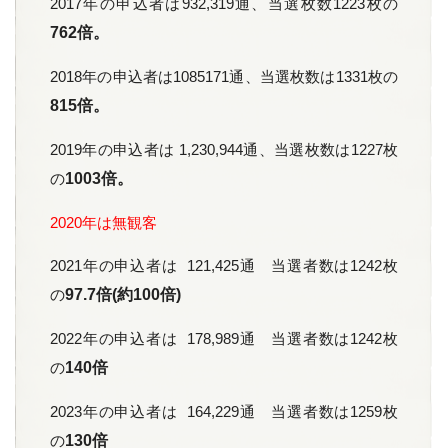
2017年の申込者は932,319通、当選枚数1223枚の
762倍。
2018年の申込者は1085171通、当選枚数は1331枚の
815倍。
2019年の申込者は 1,230,944通、当選枚数は1227枚
の
1003倍。
2020年は無観客
2021年の申込者は 121,425通 当選者数は1242枚
の
97.7倍(約100倍)
2022年の申込者は 178,989通 当選者数は1242枚
の
140倍
2023年の申込者は 164,229通 当選者数は1259枚
の
130倍