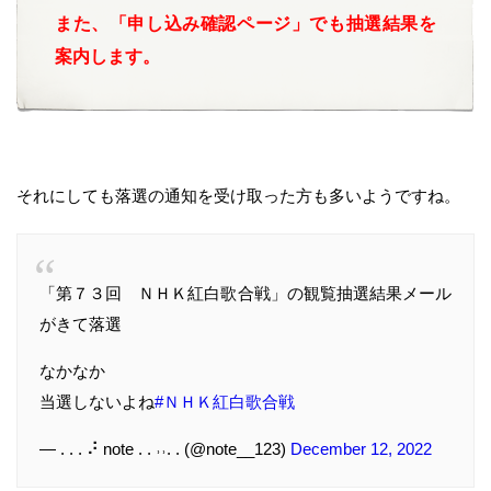
また、「申し込み確認ページ」でも抽選結果を
案内します。
それにしても落選の通知を受け取った方も多いようですね。
「第７３回 ＮＨＫ紅白歌合戦」の観覧抽選結果メール
がきて落選
なかなか
当選しないよね
#ＮＨＫ紅白歌合戦
— . . . ⠜ note . . ˒˒. . (@note__123)
December 12, 2022