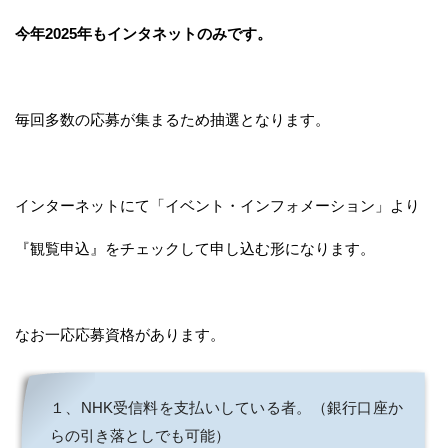
今年2025年もインタネットのみです。
毎回多数の応募が集まるため抽選となります。
インターネットにて「イベント・インフォメーション」より
『観覧申込』をチェックして申し込む形になります。
なお一応応募資格があります。
１、NHK受信料を支払いしている者。（銀行口座か
らの引き落としでも可能）