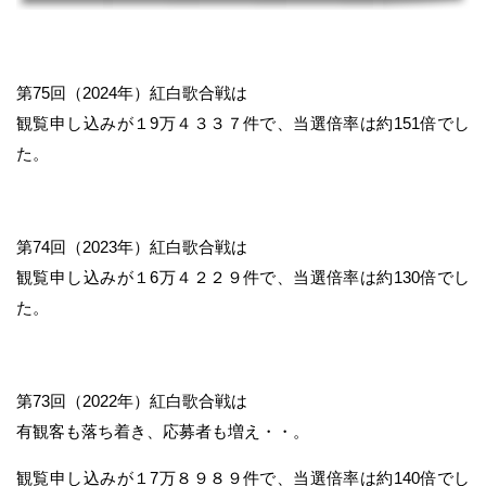
第75回（2024年）紅白歌合戦は
観覧申し込みが１9万４３３７件で、当選倍率は約151倍でし
た。
第74回（2023年）紅白歌合戦は
観覧申し込みが１6万４２２９件で、当選倍率は約130倍でし
た。
第73回（2022年）紅白歌合戦は
有観客も落ち着き、応募者も増え・・。
観覧申し込みが１7万８９８９件で、当選倍率は約140倍でし