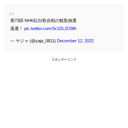
第73回 NHK紅白歌合戦の観覧抽選
落選！
pic.twitter.com/3x1DL2O9IK
— ヤジャ (@yaja_0811)
December 12, 2022
スポンサーリンク