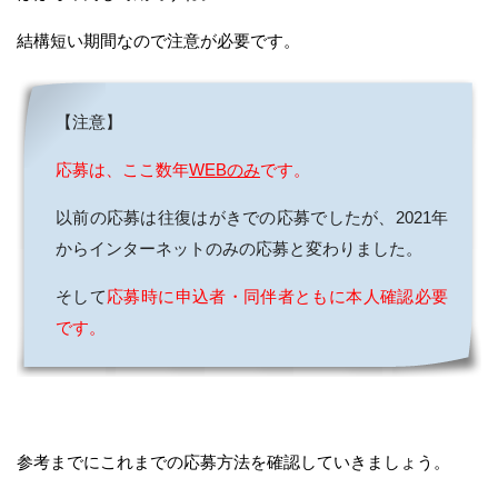
結構短い期間なので注意が必要です。
【注意】
応募は、ここ数年
WEBのみ
です。
以前の応募は往復はがきでの応募でしたが、2021年
からインターネットのみの応募と変わりました。
そして
応募時に申込者・同伴者ともに本人確認必要
です。
参考までにこれまでの応募方法を確認していきましょう。