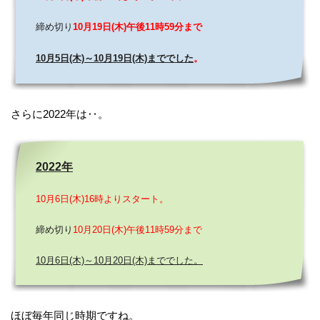
締め切り
10月19日(木)午後11時59分まで
10月5日(木)～10月19日(木)まででした
。
さらに2022年は‥。
2022年
10月6日(木)16時よりスタート。
締め切り
10月20日(木)午後11時59分まで
10月6日(木)～10月20日(木)まででした。
ほぼ毎年同じ時期ですね。