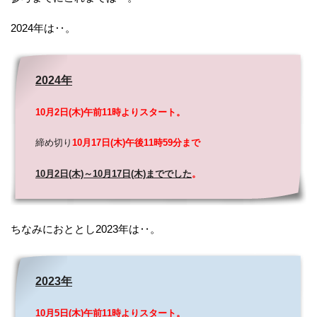
2024年は‥。
2024年
10月2日(木)午前11時よりスタート。
締め切り
10月17日(木)午後11時59分まで
10月2日(木)～10月17日(木)まででした
。
ちなみにおととし2023年は‥。
2023年
10月5日(木)午前11時よりスタート。