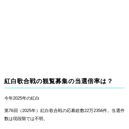
紅白歌合戦の観覧募集の当選倍率は？
今年2025年の紅白
第76回（2025年）紅白歌合戦の応募総数22万2356件。当選件
数は現段階では不明。