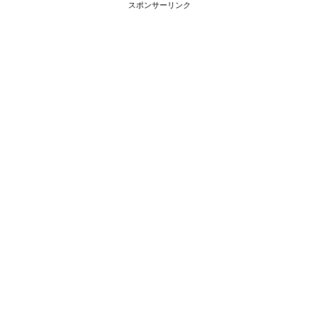
スポンサーリンク