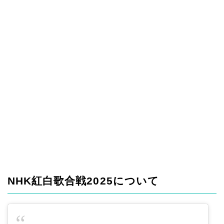
NHK紅白歌合戦2025について