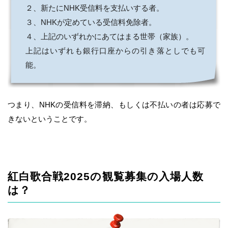
２、新たにNHK受信料を支払いする者。
３、NHKが定めている受信料免除者。
４、上記のいずれかにあてはまる世帯（家族）。
上記はいずれも銀行口座からの引き落としでも可
能。
つまり、NHKの受信料を滞納、もしくは不払いの者は応募で
きないということです。
紅白歌合戦2025の観覧募集の入場人数
は？