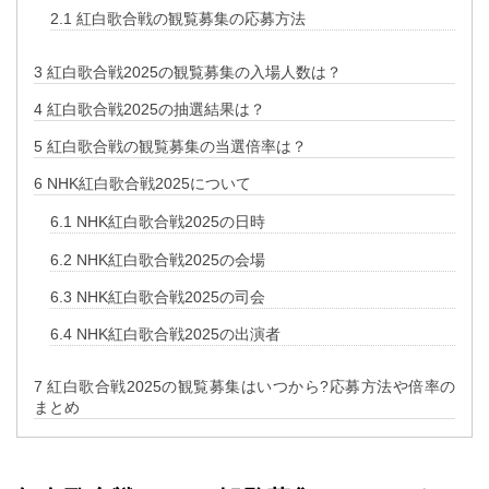
2.1
紅白歌合戦の観覧募集の応募方法
3
紅白歌合戦2025の観覧募集の入場人数は？
4
紅白歌合戦2025の抽選結果は？
5
紅白歌合戦の観覧募集の当選倍率は？
6
NHK紅白歌合戦2025について
6.1
NHK紅白歌合戦2025の日時
6.2
NHK紅白歌合戦2025の会場
6.3
NHK紅白歌合戦2025の司会
6.4
NHK紅白歌合戦2025の出演者
7
紅白歌合戦2025の観覧募集はいつから?応募方法や倍率の
まとめ