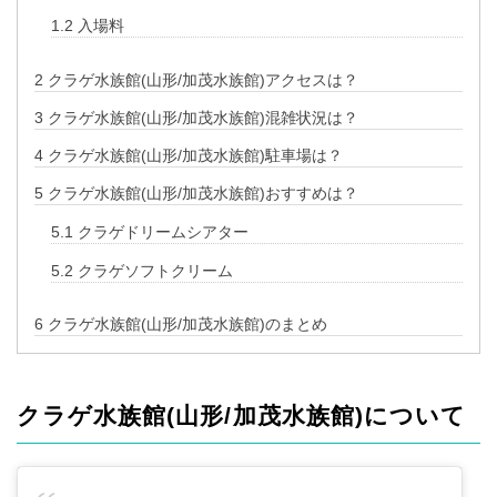
1.2
入場料
2
クラゲ水族館(山形/加茂水族館)アクセスは？
3
クラゲ水族館(山形/加茂水族館)混雑状況は？
4
クラゲ水族館(山形/加茂水族館)駐車場は？
5
クラゲ水族館(山形/加茂水族館)おすすめは？
5.1
クラゲドリームシアター
5.2
クラゲソフトクリーム
6
クラゲ水族館(山形/加茂水族館)のまとめ
クラゲ水族館(山形/加茂水族館)について