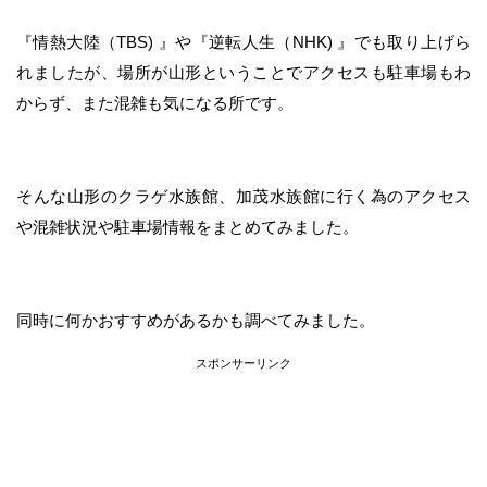
『情熱大陸（TBS) 』や『逆転人生（NHK) 』でも取り上げら
れましたが、場所が山形ということでアクセスも駐車場もわ
からず、また混雑も気になる所です。
そんな山形のクラゲ水族館、加茂水族館に行く為のアクセス
や混雑状況や駐車場情報をまとめてみました。
同時に何かおすすめがあるかも調べてみました。
スポンサーリンク