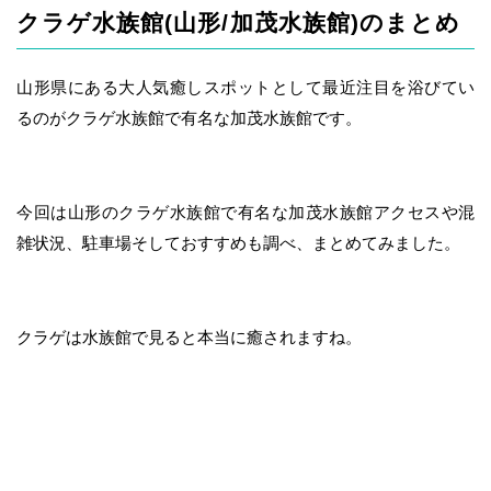
クラゲ水族館(山形/加茂水族館)のまとめ
山形県にある大人気癒しスポットとして最近注目を浴びてい
るのがクラゲ水族館で有名な加茂水族館です。
今回は山形のクラゲ水族館で有名な加茂水族館アクセスや混
雑状況、駐車場そしておすすめも調べ、まとめてみました。
クラゲは水族館で見ると本当に癒されますね。