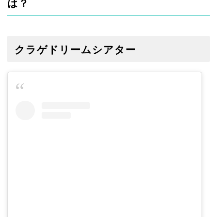
は？
クラゲドリームシアター