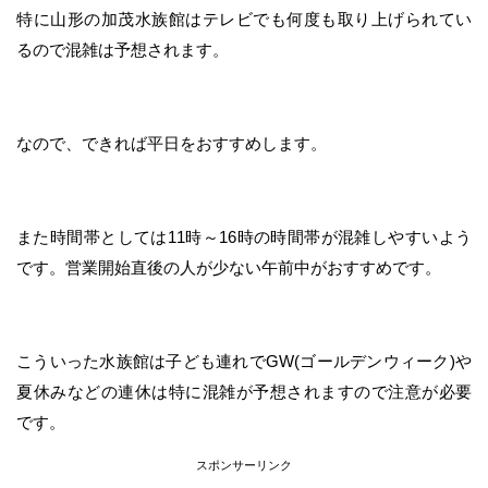
特に山形の加茂水族館はテレビでも何度も取り上げられてい
るので混雑は予想されます。
なので、できれば平日をおすすめします。
また時間帯としては11時～16時の時間帯が混雑しやすいよう
です。営業開始直後の人が少ない午前中がおすすめです。
こういった水族館は子ども連れでGW(ゴールデンウィーク)や
夏休みなどの連休は特に混雑が予想されますので注意が必要
です。
スポンサーリンク