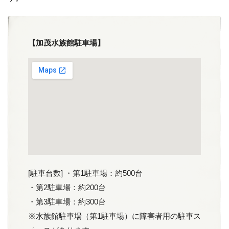
【加茂水族館駐車場】
[駐車台数] ・第1駐車場：約500台
・第2駐車場：約200台
・第3駐車場：約300台
※水族館駐車場（第1駐車場）に障害者用の駐車ス