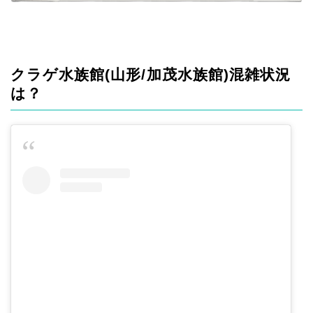
クラゲ水族館(山形/加茂水族館)混雑状況
は？