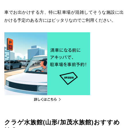
車でお出かけする方、特に駐車場が混雑してそうな施設に出
かける予定のある方にはピッタリなのでご利用ください。
クラゲ水族館(山形/加茂水族館)おすすめ