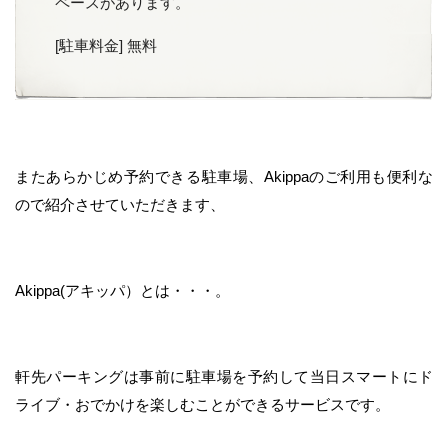
ペースがあります。
[駐車料金] 無料
またあらかじめ予約できる駐車場、Akippaのご利用も便利な
ので紹介させていただきます、
Akippa(アキッパ）とは・・・。
軒先パーキングは事前に駐車場を予約して当日スマートにド
ライブ・おでかけを楽しむことができるサービスです。