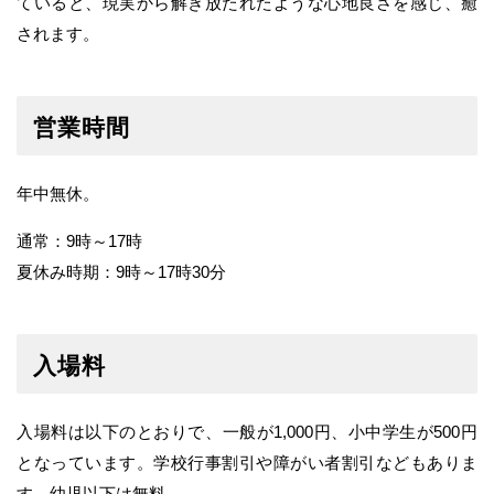
ていると、現実から解き放たれたような心地良さを感じ、癒
されます。
営業時間
年中無休。
通常：9時～17時
夏休み時期：9時～17時30分
入場料
入場料は以下のとおりで、一般が1,000円、小中学生が500円
となっています。学校行事割引や障がい者割引などもありま
す。幼児以下は無料。