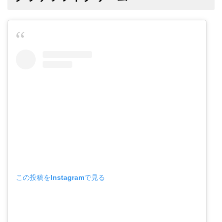
この投稿をInstagramで見る