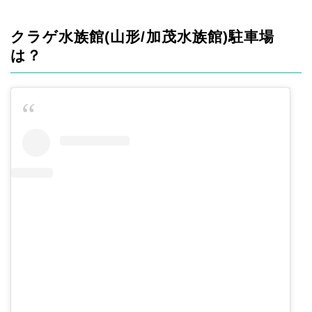
クラゲ水族館(山形/加茂水族館)駐車場
は？