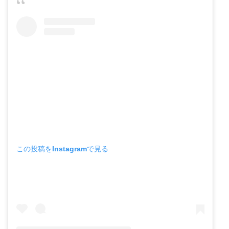
この投稿をInstagramで見る