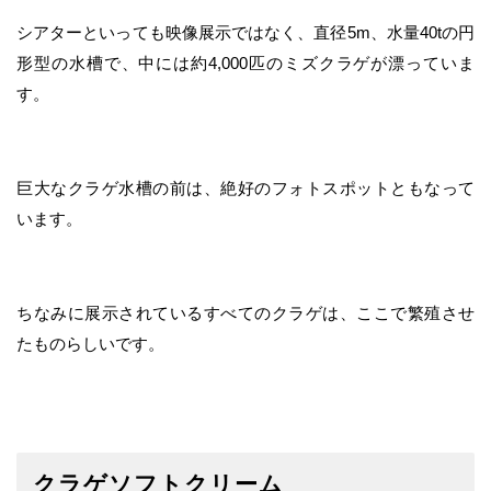
シアターといっても映像展示ではなく、直径5m、水量40tの円
形型の水槽で、中には約4,000匹のミズクラゲが漂っていま
す。
巨大なクラゲ水槽の前は、絶好のフォトスポットともなって
います。
ちなみに展示されているすべてのクラゲは、ここで繁殖させ
たものらしいです。
クラゲソフトクリーム