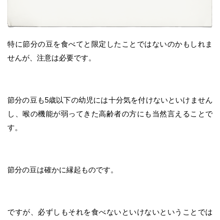
特に節分の豆を食べてと限定したことではないのかもしれま
せんが、注意は必要です。
節分の豆も5歳以下の幼児には十分気を付けないといけません
し、喉の機能が弱ってきた高齢者の方にも当然言えることで
す。
節分の豆は確かに縁起ものです。
ですが、必ずしもそれを食べないといけないということでは