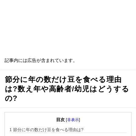
記事内には広告が含まれています。
節分に年の数だけ豆を食べる理由
は?数え年や高齢者/幼児はどうする
の?
目次
[
非表示
]
1
節分に年の数だけ豆を食べる理由は?