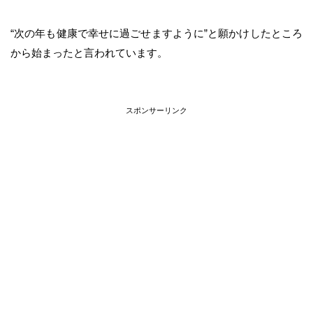
“次の年も健康で幸せに過ごせますように”と願かけしたところ
から始まったと言われています。
スポンサーリンク