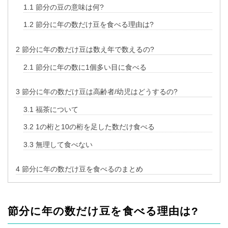
1.1
節分の豆の意味は何?
1.2
節分に年の数だけ豆を食べる理由は?
2
節分に年の数だけ豆は数え年で数えるの?
2.1
節分に年の数に1個多い目に食べる
3
節分に年の数だけ豆は高齢者/幼児はどうするの?
3.1
福茶について
3.2
1の桁と10の桁を足した数だけ食べる
3.3
無理して食べない
4
節分に年の数だけ豆を食べるのまとめ
節分に年の数だけ豆を食べる理由は?