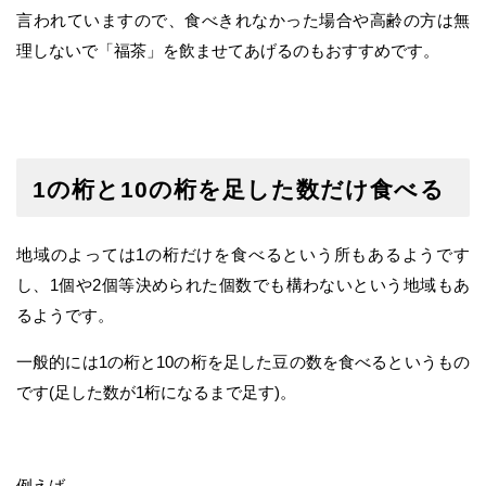
言われていますので、食べきれなかった場合や高齢の方は無
理しないで「福茶」を飲ませてあげるのもおすすめです。
1の桁と10の桁を足した数だけ食べる
地域のよっては1の桁だけを食べるという所もあるようです
し、1個や2個等決められた個数でも構わないという地域もあ
るようです。
一般的には1の桁と10の桁を足した豆の数を食べるというもの
です(足した数が1桁になるまで足す)。
例えば