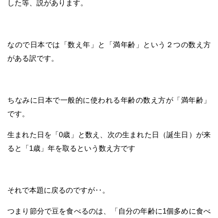
した等、説があります。
なので日本では「数え年」と「満年齢」という２つの数え方
がある訳です。
ちなみに日本で一般的に使われる年齢の数え方が「満年齢」
です。
生まれた日を「0歳」と数え、次の生まれた日（誕生日）が来
ると「1歳」年を取るという数え方です
それで本題に戻るのですが‥。
つまり節分で豆を食べるのは、「自分の年齢に1個多めに食べ