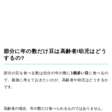
節分に年の数だけ豆は高齢者/幼児はどう
するの?
節分の豆を食べる数は自分の年の数に
1個多い目
に食べるの
で、最後に考えておきたいのが、高齢者や幼児はどうするか
です。
高齢者の場合、年の数だけ食べられるものではありません。