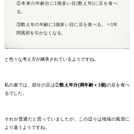
②本来の年齢分に1個多い目(数え年)に豆を食べ
る。
③数え年の年齢に1個多い目に豆を食べる。⇒1年
間風邪を引かなくなる。
と色々な考え方が継承されているようですね。
私の家では、節分の豆は②
数え年分(満年齢＋1個)
の豆を食べ
るでした。
それが普通だと思っていましたが、この辺りは地域の風習に
より違うようですね。