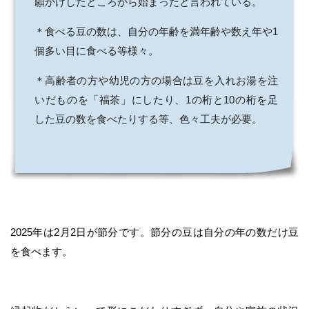
願かけしたところから始まったと言われている。
＊食べる豆の数は、自分の年齢を満年齢や数え年や1
個多い目に食べる等様々。
＊高齢者の方や幼児の方の場合は豆を入れお湯を注
いだものを「福茶」にしたり、1の桁と10の桁を足
した豆の数を食べたりする等、色々工夫が必要。
2025年は2月2日が節分です。節分の豆は自分の年の数だけ豆
を食べます。