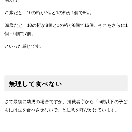
71歳だと 10の桁が7個と1の桁が1個で8個。
88歳だと 10の桁が8個と1の桁が8個で16個、それをさらに1
個＋6個で7個。
といった感じです。
無理して食べない
さて最後に幼児の場合ですが、消費者庁から「5歳以下の子ど
もには豆を食べさせないで」と注意を呼びかけています。