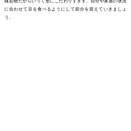
縁起物だからいって形にこだわりすぎず、自分や家族の状況
に合わせて豆を食べるようにして節分を迎えていきましょ
う。