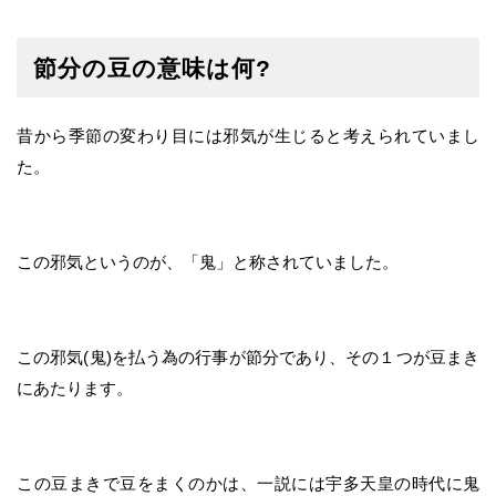
節分の豆の意味は何?
昔から季節の変わり目には邪気が生じると考えられていまし
た。
この邪気というのが、「鬼」と称されていました。
この邪気(鬼)を払う為の行事が節分であり、その１つが豆まき
にあたります。
この豆まきで豆をまくのかは、一説には宇多天皇の時代に鬼