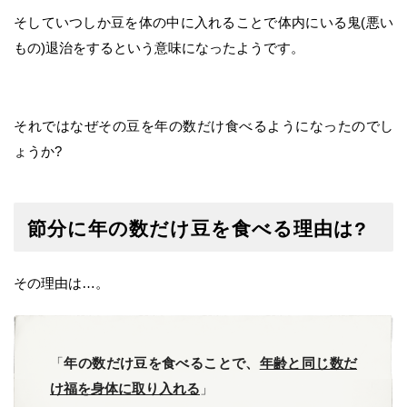
そしていつしか豆を体の中に入れることで体内にいる鬼(悪い
もの)退治をするという意味になったようです。
それではなぜその豆を年の数だけ食べるようになったのでし
ょうか?
節分に年の数だけ豆を食べる理由は?
その理由は…。
「
年の数だけ豆を食べることで、
年齢と同じ数だ
け福を身体に取り入れる
」