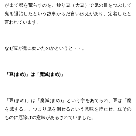
が出て都を荒らすのを、炒り豆（大豆）で鬼の目をつぶして
鬼を退治したという故事からだ言い伝えがあり、定着したと
言われています。
なぜ豆が鬼に効いたのかというと・・。
「豆(まめ)」は「魔滅(まめ)」
「豆(まめ)」は「魔滅(まめ)」という字をあてられ、豆は「魔
を滅する」、つまり鬼を倒せるという意味を持たせ、豆その
ものに厄除けの意味があるされていました。