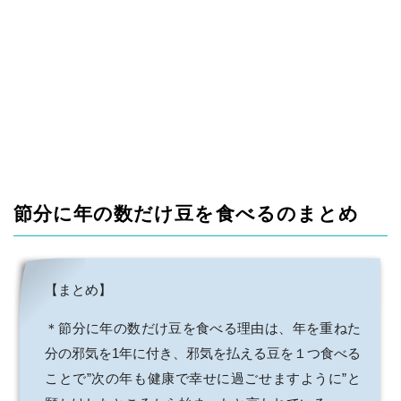
節分に年の数だけ豆を食べるのまとめ
【まとめ】
＊節分に年の数だけ豆を食べる理由は、年を重ねた
分の邪気を1年に付き、邪気を払える豆を１つ食べる
ことで”次の年も健康で幸せに過ごせますように”と