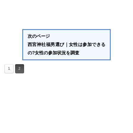
次のページ
西宮神社福男選び｜女性は参加できる
の?女性の参加状況を調査
1
2