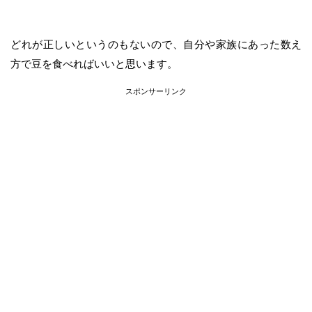
どれが正しいというのもないので、自分や家族にあった数え
方で豆を食べればいいと思います。
スポンサーリンク