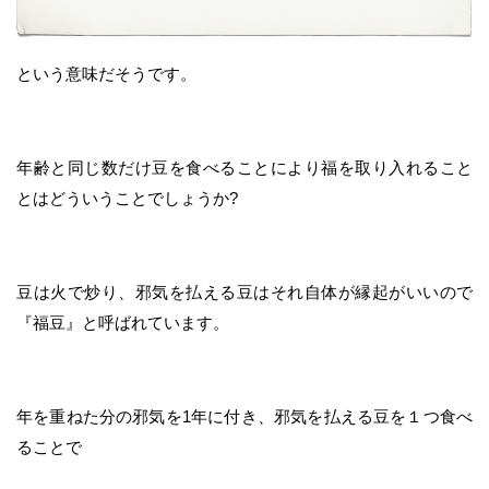
という意味だそうです。
年齢と同じ数だけ豆を食べることにより福を取り入れること
とはどういうことでしょうか?
豆は火で炒り、邪気を払える豆はそれ自体が縁起がいいので
『福豆』と呼ばれています。
年を重ねた分の邪気を1年に付き、邪気を払える豆を１つ食べ
ることで