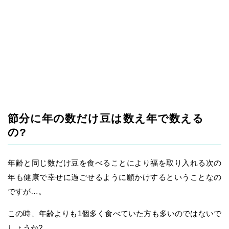
節分に年の数だけ豆は数え年で数える
の?
年齢と同じ数だけ豆を食べることにより福を取り入れる次の
年も健康で幸せに過ごせるように願かけするということなの
ですが…。
この時、年齢よりも1個多く食べていた方も多いのではないで
しょうか?