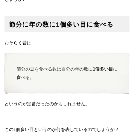
節分に年の数に1個多い目に食べる
おそらく昔は
節分の豆を食べる数は自分の年の数に
1個多い目
に
食べる。
というのが定番だったのかもしれません。
この1個多い目というのが何を表しているのでしょうか？