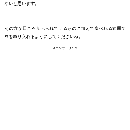
ないと思います。
その方が日ごろ食べられているものに加えて食べれる範囲で
豆を取り入れるようにしてくださいね。
スポンサーリンク