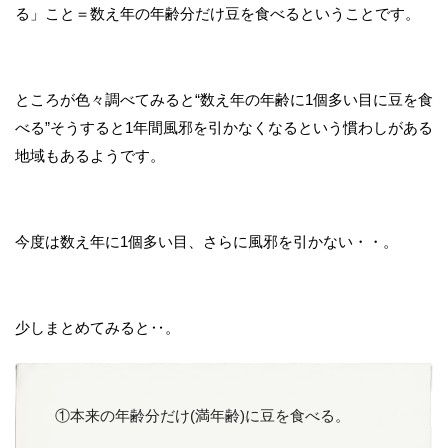
る」こと＝数え年の年齢分だけ豆を食べるということです。
ところが色々調べてみると“数え年の年齢に1個多い目に豆を食
べる”そうすると1年間風邪を引かなくなるという慣わしがある
地域もあるようです。
今度は数え年に1個多い目、さらに風邪を引かない・・。
少しまとめてみると‥。
①本来の年齢分だけ(満年齢)に豆を食べる。