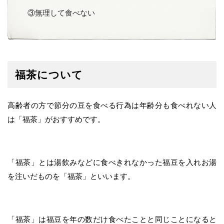
③無理して食べない
福茶について
高齢者の方で節分の豆を食べる行為は年齢分も食べれない人
は「福茶」がおすすめです。
「福茶」とは湯飲みなどに食べきれなかった福豆を入れお湯
を注いだものを「福茶」といいます。
「福茶」は福豆を年の数だけ食べたことと同じことになると