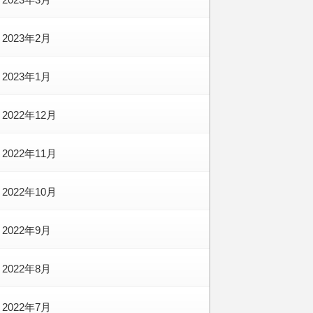
2023年2月
2023年1月
2022年12月
2022年11月
2022年10月
2022年9月
2022年8月
2022年7月