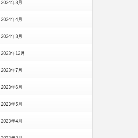
2024年8月
2024年4月
2024年3月
2023年12月
2023年7月
2023年6月
2023年5月
2023年4月
2023年3月