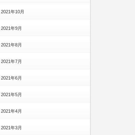
2021年10月
2021年9月
2021年8月
2021年7月
2021年6月
2021年5月
2021年4月
2021年3月