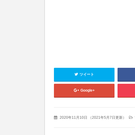
ツイート
Google+
2020年11月10日
（
2021年5月7日更新
）