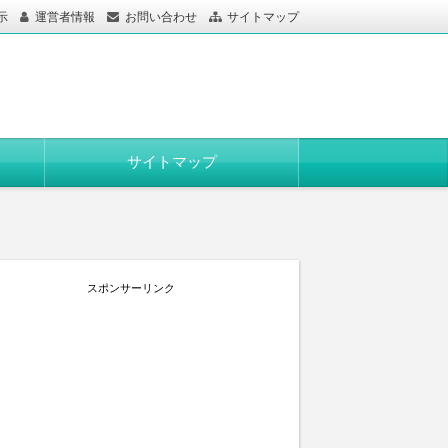
示
運営者情報
お問い合わせ
サイトマップ
サイトマップ
スポンサーリンク