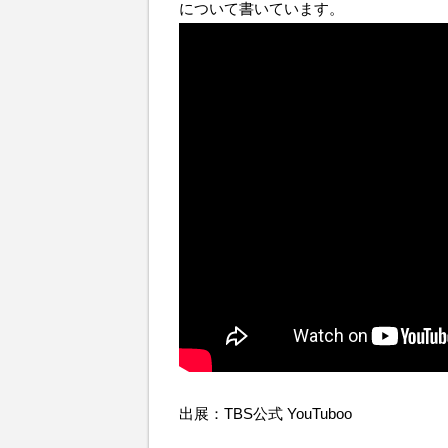
について書いています。
出展：TBS公式 YouTuboo