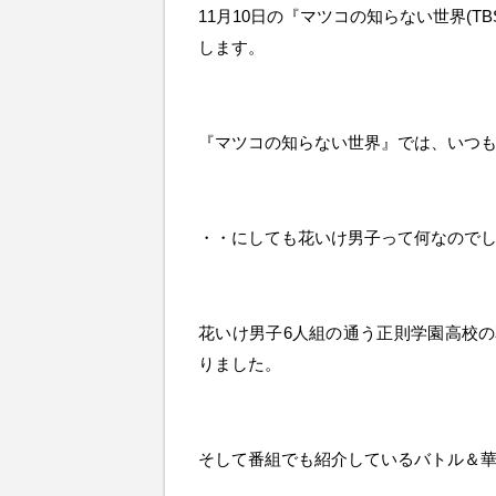
11月10日の『マツコの知らない世界(
します。
『マツコの知らない世界』では、いつ
・・にしても花いけ男子って何なのでし
花いけ男子6人組の通う正則学園高校
りました。
そして番組でも紹介しているバトル＆華