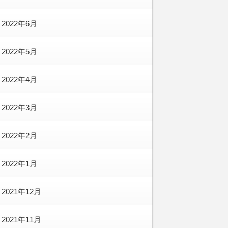
2022年6月
2022年5月
2022年4月
2022年3月
2022年2月
2022年1月
2021年12月
2021年11月