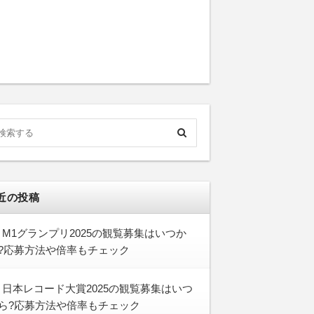
近の投稿
M1グランプリ2025の観覧募集はいつか
?応募方法や倍率もチェック
日本レコード大賞2025の観覧募集はいつ
ら?応募方法や倍率もチェック