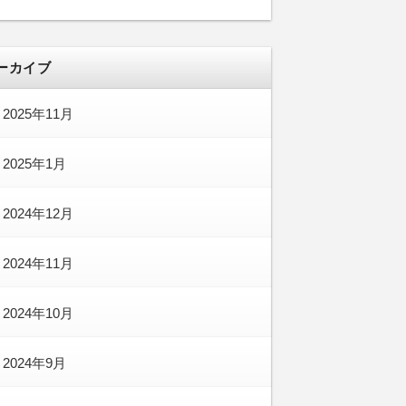
ーカイブ
2025年11月
2025年1月
2024年12月
2024年11月
2024年10月
2024年9月