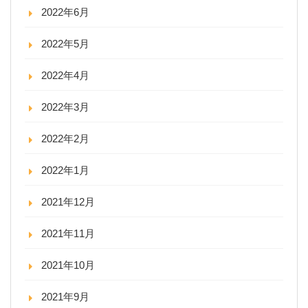
2022年6月
2022年5月
2022年4月
2022年3月
2022年2月
2022年1月
2021年12月
2021年11月
2021年10月
2021年9月