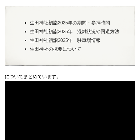
生田神社初詣2025年の期間・参拝時間
生田神社初詣2025年 混雑状況や回避方法
生田神社初詣2025年 駐車場情報
生田神社の概要について
についてまとめています。