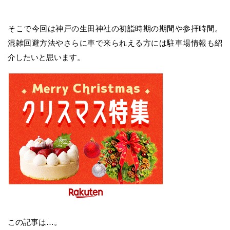
そこで今回は神戸の生田神社の初詣時期の期間や参拝時間。
混雑回避方法やさらに車で来られえる方には駐車場情報も紹
介したいと思います。
この記事は…。