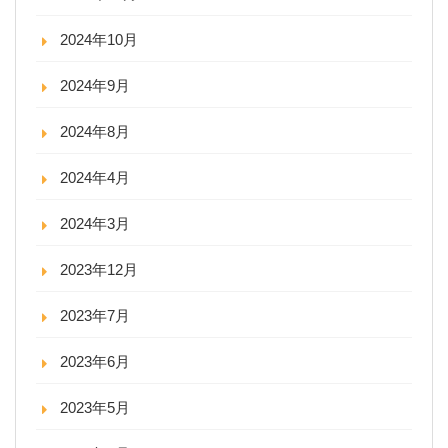
2024年10月
2024年9月
2024年8月
2024年4月
2024年3月
2023年12月
2023年7月
2023年6月
2023年5月