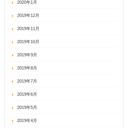
2020年1月
2019年12月
2019年11月
2019年10月
2019年9月
2019年8月
2019年7月
2019年6月
2019年5月
2019年4月