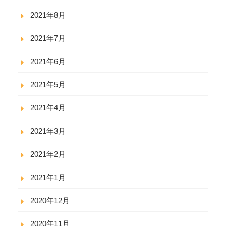
2021年8月
2021年7月
2021年6月
2021年5月
2021年4月
2021年3月
2021年2月
2021年1月
2020年12月
2020年11月