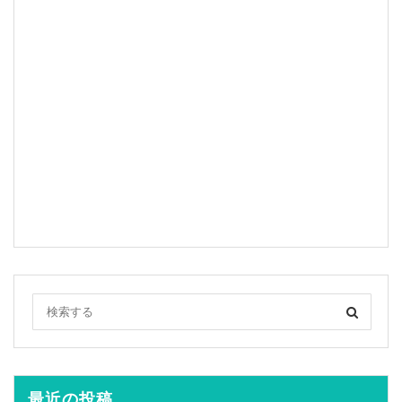
最近の投稿