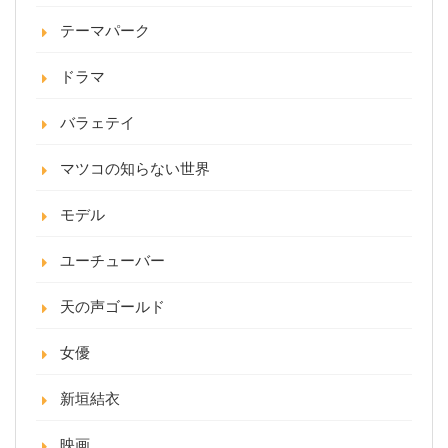
テーマパーク
ドラマ
バラェテイ
マツコの知らない世界
モデル
ユーチューバー
天の声ゴールド
女優
新垣結衣
映画