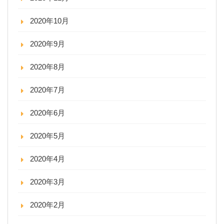
2020年10月
2020年9月
2020年8月
2020年7月
2020年6月
2020年5月
2020年4月
2020年3月
2020年2月