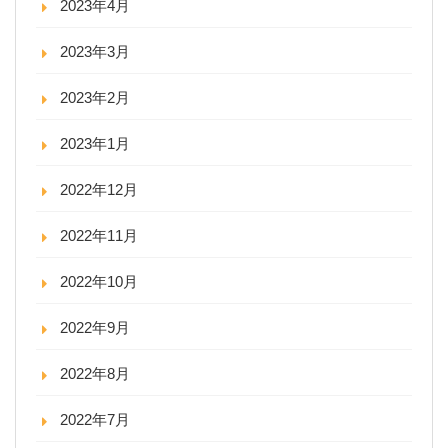
2023年4月
2023年3月
2023年2月
2023年1月
2022年12月
2022年11月
2022年10月
2022年9月
2022年8月
2022年7月