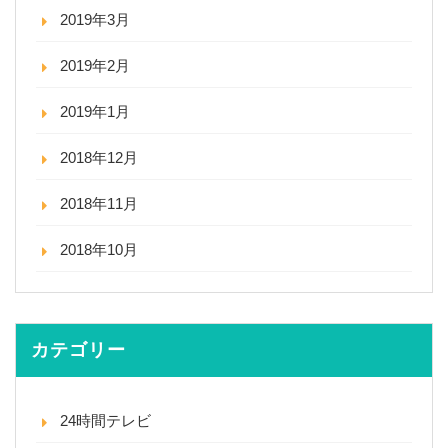
2019年3月
2019年2月
2019年1月
2018年12月
2018年11月
2018年10月
カテゴリー
24時間テレビ