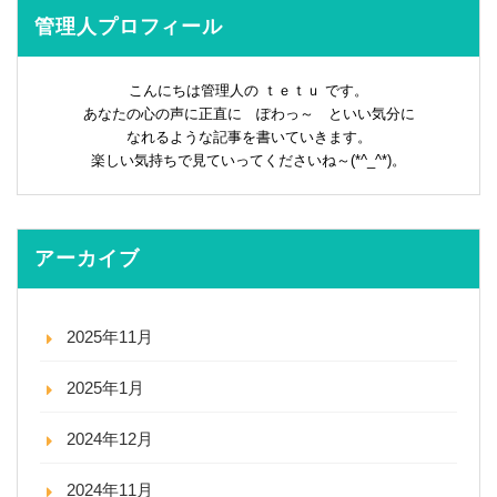
管理人プロフィール
こんにちは管理人の ｔｅｔｕ です。
あなたの心の声に正直に ぽわっ～ といい気分に
なれるような記事を書いていきます。
楽しい気持ちで見ていってくださいね～(*^_^*)。
アーカイブ
2025年11月
2025年1月
2024年12月
2024年11月