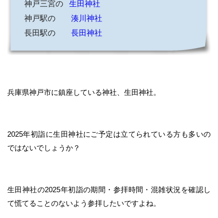
神戸三宮の
生田神社
神戸駅の
湊川神社
長田駅の
長田神社
兵庫県神戸市に鎮座している神社、生田神社。
2025年初詣に生田神社にご予定は立てられている方も多いの
ではないでしょうか？
生田神社の2025年初詣の期間・参拝時間・混雑状況を確認し
て慌てることのないよう参拝したいですよね。